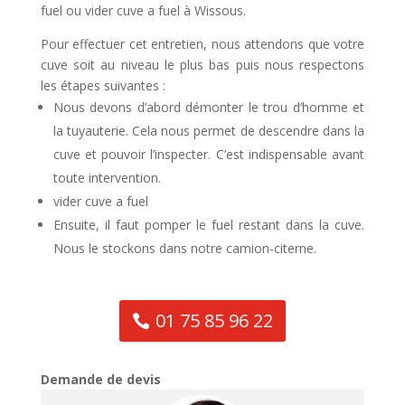
fuel ou vider cuve a fuel à Wissous.
Pour effectuer cet entretien, nous attendons que votre
cuve soit au niveau le plus bas puis nous respectons
les étapes suivantes :
Nous devons d’abord démonter le trou d’homme et
la tuyauterie. Cela nous permet de descendre dans la
cuve et pouvoir l’inspecter. C’est indispensable avant
toute intervention.
vider cuve a fuel
Ensuite, il faut pomper le fuel restant dans la cuve.
Nous le stockons dans notre camion-citerne.
01 75 85 96 22
Demande de devis