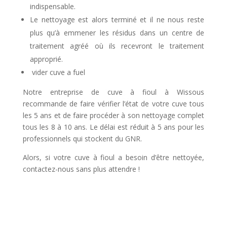
indispensable.
Le nettoyage est alors terminé et il ne nous reste
plus qu’à emmener les résidus dans un centre de
traitement agréé où ils recevront le traitement
approprié.
vider cuve a fuel
Notre entreprise de cuve à fioul à Wissous
recommande de faire vérifier l’état de votre cuve tous
les 5 ans et de faire procéder à son nettoyage complet
tous les 8 à 10 ans. Le délai est réduit à 5 ans pour les
professionnels qui stockent du GNR.
Alors, si votre cuve à fioul a besoin d’être nettoyée,
contactez-nous sans plus attendre !