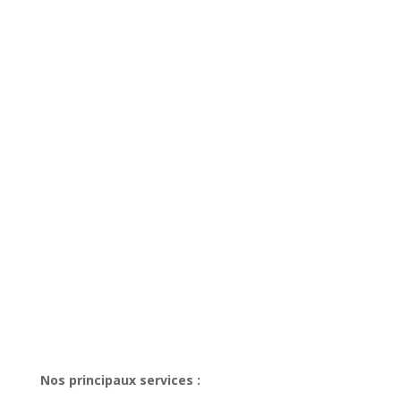
Nos principaux services :