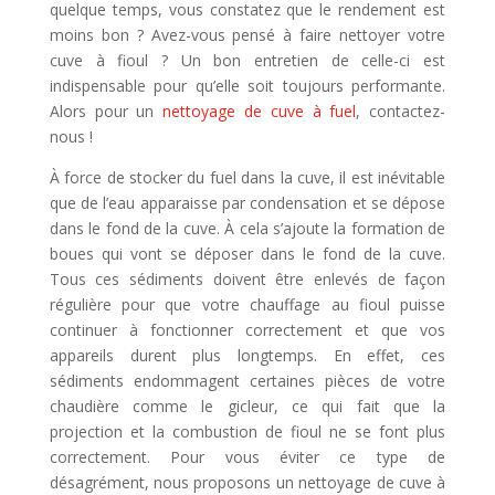
quelque temps, vous constatez que le rendement est
moins bon ? Avez-vous pensé à faire nettoyer votre
cuve à fioul ? Un bon entretien de celle-ci est
indispensable pour qu’elle soit toujours performante.
Alors pour un
nettoyage de cuve à fuel
, contactez-
nous !
À force de stocker du fuel dans la cuve, il est inévitable
que de l’eau apparaisse par condensation et se dépose
dans le fond de la cuve. À cela s’ajoute la formation de
boues qui vont se déposer dans le fond de la cuve.
Tous ces sédiments doivent être enlevés de façon
régulière pour que votre chauffage au fioul puisse
continuer à fonctionner correctement et que vos
appareils durent plus longtemps. En effet, ces
sédiments endommagent certaines pièces de votre
chaudière comme le gicleur, ce qui fait que la
projection et la combustion de fioul ne se font plus
correctement. Pour vous éviter ce type de
désagrément, nous proposons un nettoyage de cuve à