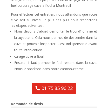
fuel ou curage cuve a fioul à Montreuil.
Pour effectuer cet entretien, nous attendons que votre
cuve soit au niveau le plus bas puis nous respectons
les étapes suivantes :
Nous devons d’abord démonter le trou d’homme et
la tuyauterie. Cela nous permet de descendre dans la
cuve et pouvoir l’inspecter. C’est indispensable avant
toute intervention.
curage cuve a fioul
Ensuite, il faut pomper le fuel restant dans la cuve.
Nous le stockons dans notre camion-citerne.
01 75 85 96 22
Demande de devis