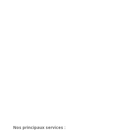
Nos principaux services :