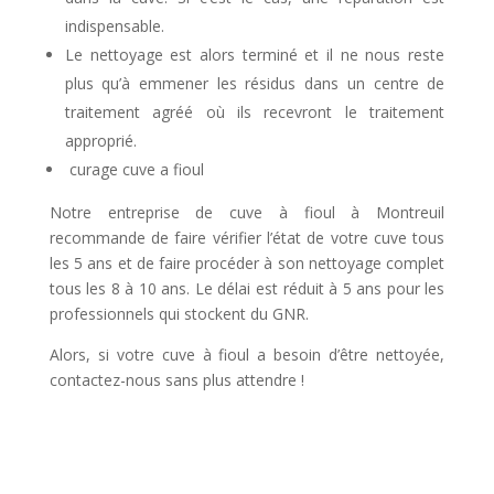
indispensable.
Le nettoyage est alors terminé et il ne nous reste
plus qu’à emmener les résidus dans un centre de
traitement agréé où ils recevront le traitement
approprié.
curage cuve a fioul
Notre entreprise de cuve à fioul à Montreuil
recommande de faire vérifier l’état de votre cuve tous
les 5 ans et de faire procéder à son nettoyage complet
tous les 8 à 10 ans. Le délai est réduit à 5 ans pour les
professionnels qui stockent du GNR.
Alors, si votre cuve à fioul a besoin d’être nettoyée,
contactez-nous sans plus attendre !