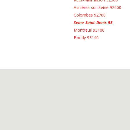
Asnières-sur-Seine 92600
Colombes 92700
Seine-Saint-Denis 93
Montreuil 93100
Bondy 93140