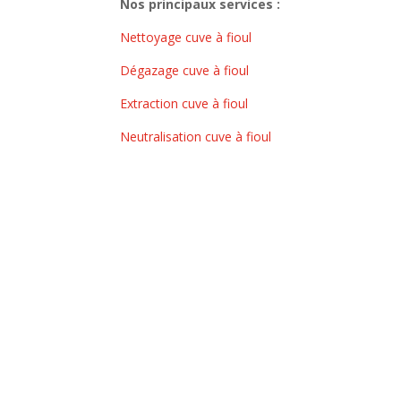
Nos principaux services :
Nettoyage cuve à fioul
Dégazage cuve à fioul
Extraction cuve à fioul
Neutralisation cuve à fioul