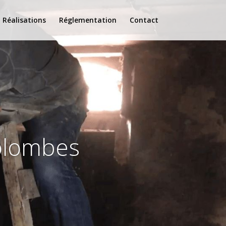
Réalisations
Réglementation
Contact
Colombes