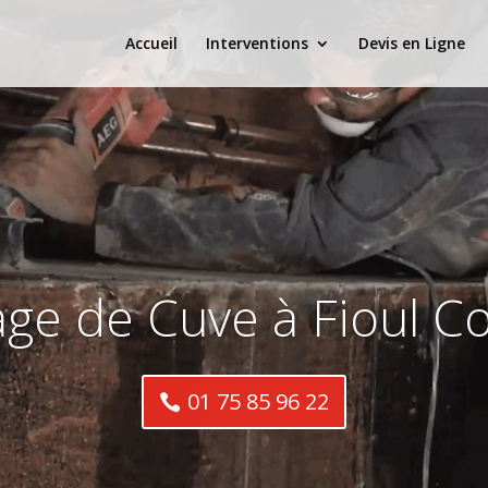
Accueil
Interventions
Devis en Ligne
ge de Cuve à Fioul 
01 75 85 96 22