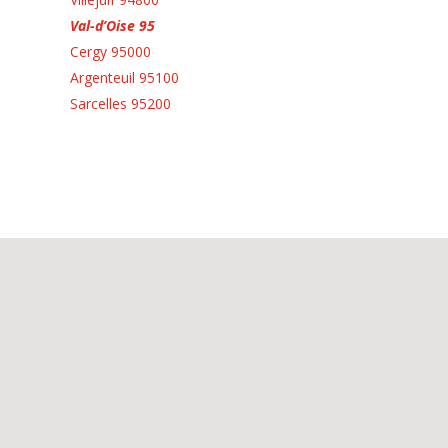
Val-d’Oise 95
Cergy 95000
Argenteuil 95100
Sarcelles 95200