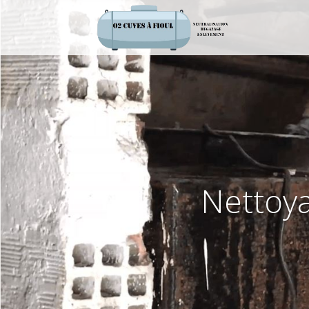
Nettoya