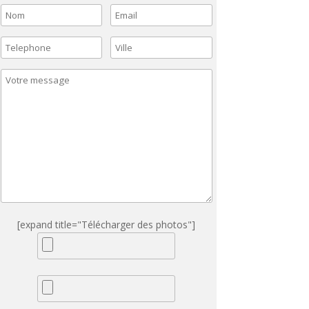
[expand title="Télécharger des photos"]