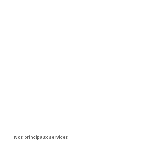
Nos principaux services :