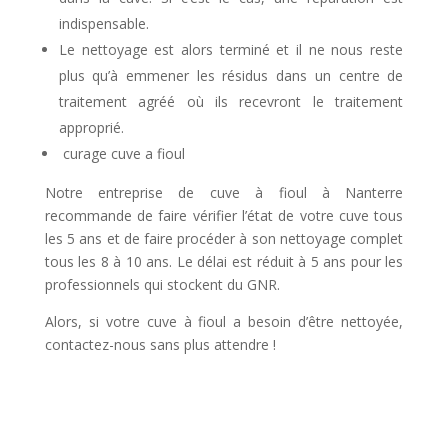
indispensable.
Le nettoyage est alors terminé et il ne nous reste
plus qu’à emmener les résidus dans un centre de
traitement agréé où ils recevront le traitement
approprié.
curage cuve a fioul
Notre entreprise de cuve à fioul à Nanterre
recommande de faire vérifier l’état de votre cuve tous
les 5 ans et de faire procéder à son nettoyage complet
tous les 8 à 10 ans. Le délai est réduit à 5 ans pour les
professionnels qui stockent du GNR.
Alors, si votre cuve à fioul a besoin d’être nettoyée,
contactez-nous sans plus attendre !