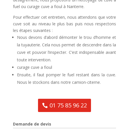
fuel ou curage cuve a fioul à Nanterre.
Pour effectuer cet entretien, nous attendons que votre
cuve soit au niveau le plus bas puis nous respectons
les étapes suivantes :
Nous devons d’abord démonter le trou d’homme et
la tuyauterie. Cela nous permet de descendre dans la
cuve et pouvoir l’inspecter. C’est indispensable avant
toute intervention.
curage cuve a fioul
Ensuite, il faut pomper le fuel restant dans la cuve.
Nous le stockons dans notre camion-citerne.
01 75 85 96 22
Demande de devis