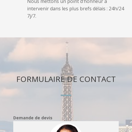
Nous mettons un point d’honneur à
intervenir dans les plus brefs délais : 24h/24
7j/7.
FORMULAIRE DE CONTACT
Demande de devis