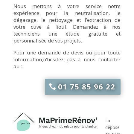
Nous mettons à votre service notre
expérience pour la neutralisation, le
dégazage, le nettoyage et l’extraction de
votre cuve à fioul. Demandez à nos
techniciens une étude gratuite et
personnalisée de vos projets.
Pour une demande de devis ou pour toute
information,n’hésitez pas à nous contacter
au :
01 75 85 96 22
La
dépose