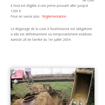
de cuve
à fioul est éligible à une prime pouvant aller jusqu’à
1200 €
Pour en savoir plus :
Réglementation
Le dégazage de la cuve à fioul/mazout est obligatoire
si elle est définitivement ou temporairement inutilisée.
Aarticle 28 de l’arrêté du 1er juillet 2004.