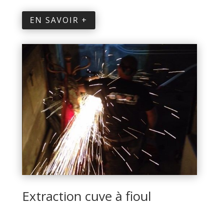
EN SAVOIR +
Extraction cuve à fioul