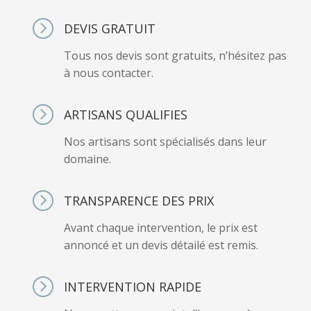
=
DEVIS GRATUIT
Tous nos devis sont gratuits, n’hésitez pas
à nous contacter.
=
ARTISANS QUALIFIES
Nos artisans sont spécialisés dans leur
domaine.
=
TRANSPARENCE DES PRIX
Avant chaque intervention, le prix est
annoncé et un devis détailé est remis.
=
INTERVENTION RAPIDE