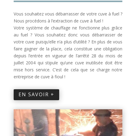
Vous souhaitez vous débarrasser de votre cuve à fuel ?
Nous procédons à l’extraction de cuve à fuel !
Votre système de chauffage ne fonctionne plus grâce
au fuel ? Vous souhaitez donc vous débarrasser de
votre cuve puisqu’elle n’a plus d’utilité ? En plus de vous
faire gagner de la place, cela constitue une obligation
depuis l’entrée en vigueur de l’arrêté 28 du mois de
juillet 2004 qui stipule qu’une cuve inutilisée doit être
mise hors service. C’est de cela que se charge notre
entreprise de cuve à fioul !
EN SAVOIR +