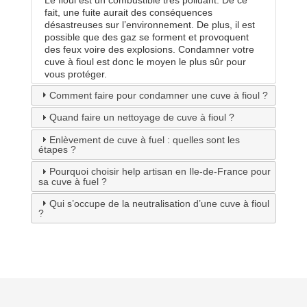
fait, une fuite aurait des conséquences
désastreuses sur l’environnement. De plus, il est
possible que des gaz se forment et provoquent
des feux voire des explosions. Condamner votre
cuve à fioul est donc le moyen le plus sûr pour
vous protéger.
Comment faire pour condamner une cuve à fioul ?
Quand faire un nettoyage de cuve à fioul ?
Enlèvement de cuve à fuel : quelles sont les
étapes ?
Pourquoi choisir help artisan en Ile-de-France pour
sa cuve à fuel ?
Qui s’occupe de la neutralisation d’une cuve à fioul
?