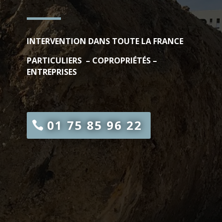
INTERVENTION DANS TOUTE LA FRANCE
PARTICULIERS – COPROPRIÉTÉS –
ENTREPRISES
01 75 85 96 22