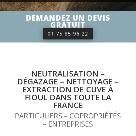
DEMANDEZ UN DEVIS
GRATUIT
01 75 85 96 22
NEUTRALISATION –
DÉGAZAGE – NETTOYAGE –
EXTRACTION DE CUVE À
FIOUL DANS TOUTE LA
FRANCE
PARTICULIERS – COPROPRIÉTÉS
– ENTREPRISES