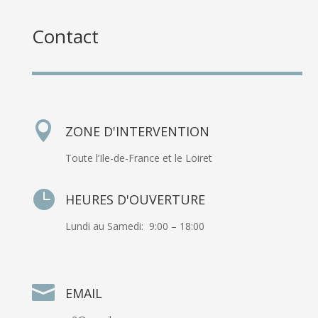
Contact

ZONE D'INTERVENTION
Toute l’Ile-de-France et le Loiret

HEURES D'OUVERTURE
Lundi au Samedi: 9:00 – 18:00

EMAIL