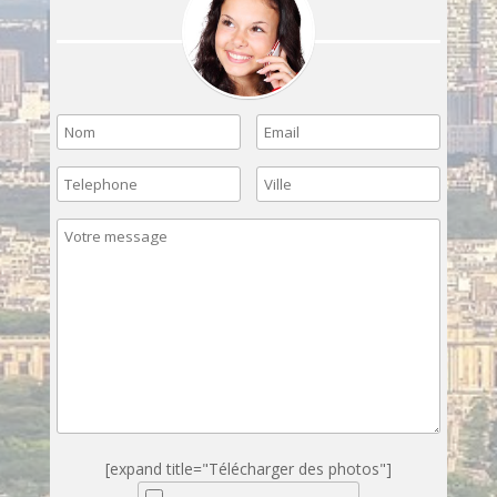
[expand title="Télécharger des photos"]