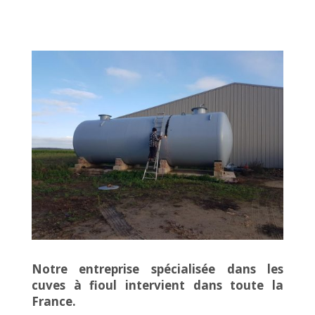
Notre entreprise spécialisée dans les
cuves à fioul intervient dans toute la
France.