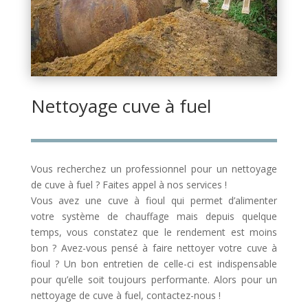
Nettoyage cuve à fuel
Vous recherchez un professionnel pour un nettoyage
de cuve à fuel ? Faites appel à nos services !
Vous avez une cuve à fioul qui permet d’alimenter
votre système de chauffage mais depuis quelque
temps, vous constatez que le rendement est moins
bon ? Avez-vous pensé à faire nettoyer votre cuve à
fioul ? Un bon entretien de celle-ci est indispensable
pour qu’elle soit toujours performante. Alors pour un
nettoyage de cuve à fuel, contactez-nous !