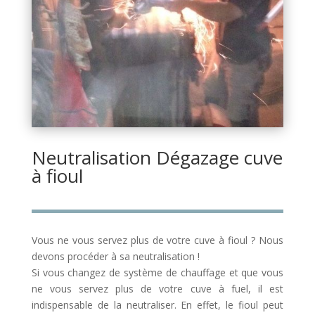
Neutralisation Dégazage cuve
à fioul
Vous ne vous servez plus de votre cuve à fioul ? Nous
devons procéder à sa neutralisation !
Si vous changez de système de chauffage et que vous
ne vous servez plus de votre cuve à fuel, il est
indispensable de la neutraliser. En effet, le fioul peut