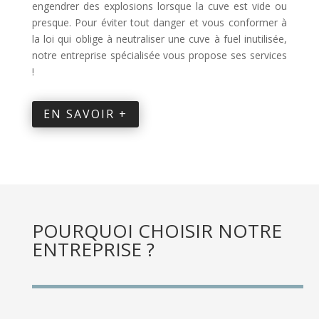
engendrer des explosions lorsque la cuve est vide ou
presque. Pour éviter tout danger et vous conformer à
la loi qui oblige à neutraliser une cuve à fuel inutilisée,
notre entreprise spécialisée vous propose ses services
!
EN SAVOIR +
POURQUOI CHOISIR NOTRE
ENTREPRISE ?