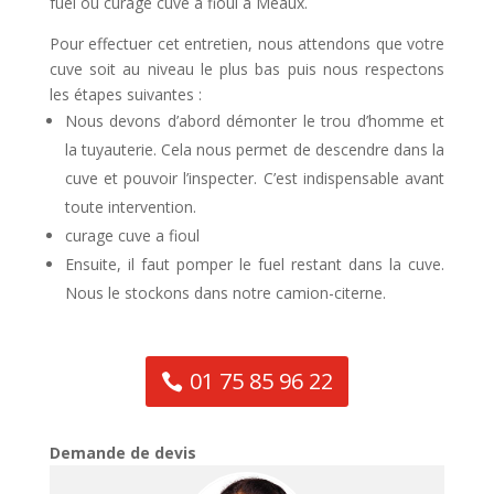
fuel ou curage cuve a fioul à Meaux.
Pour effectuer cet entretien, nous attendons que votre
cuve soit au niveau le plus bas puis nous respectons
les étapes suivantes :
Nous devons d’abord démonter le trou d’homme et
la tuyauterie. Cela nous permet de descendre dans la
cuve et pouvoir l’inspecter. C’est indispensable avant
toute intervention.
curage cuve a fioul
Ensuite, il faut pomper le fuel restant dans la cuve.
Nous le stockons dans notre camion-citerne.
01 75 85 96 22
Demande de devis