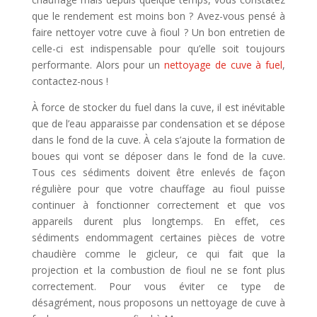
que le rendement est moins bon ? Avez-vous pensé à
faire nettoyer votre cuve à fioul ? Un bon entretien de
celle-ci est indispensable pour qu’elle soit toujours
performante. Alors pour un
nettoyage de cuve à fuel
,
contactez-nous !
À force de stocker du fuel dans la cuve, il est inévitable
que de l’eau apparaisse par condensation et se dépose
dans le fond de la cuve. À cela s’ajoute la formation de
boues qui vont se déposer dans le fond de la cuve.
Tous ces sédiments doivent être enlevés de façon
régulière pour que votre chauffage au fioul puisse
continuer à fonctionner correctement et que vos
appareils durent plus longtemps. En effet, ces
sédiments endommagent certaines pièces de votre
chaudière comme le gicleur, ce qui fait que la
projection et la combustion de fioul ne se font plus
correctement. Pour vous éviter ce type de
désagrément, nous proposons un nettoyage de cuve à