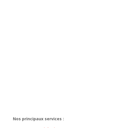
Nos principaux services :