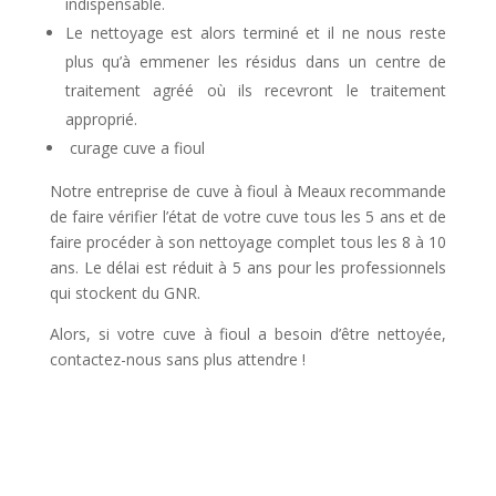
indispensable.
Le nettoyage est alors terminé et il ne nous reste
plus qu’à emmener les résidus dans un centre de
traitement agréé où ils recevront le traitement
approprié.
curage cuve a fioul
Notre entreprise de cuve à fioul à Meaux recommande
de faire vérifier l’état de votre cuve tous les 5 ans et de
faire procéder à son nettoyage complet tous les 8 à 10
ans. Le délai est réduit à 5 ans pour les professionnels
qui stockent du GNR.
Alors, si votre cuve à fioul a besoin d’être nettoyée,
contactez-nous sans plus attendre !