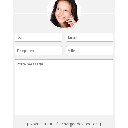
[expand title="Télécharger des photos"]