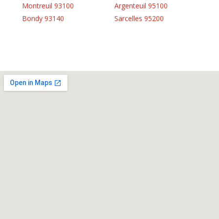
Montreuil 93100
Argenteuil 95100
Bondy 93140
Sarcelles 95200