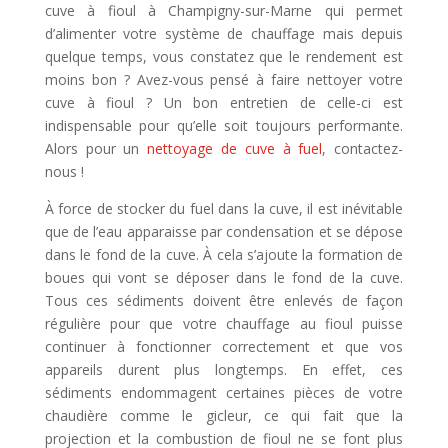
cuve à fioul à Champigny-sur-Marne qui permet
d’alimenter votre système de chauffage mais depuis
quelque temps, vous constatez que le rendement est
moins bon ? Avez-vous pensé à faire nettoyer votre
cuve à fioul ? Un bon entretien de celle-ci est
indispensable pour qu’elle soit toujours performante.
Alors pour un
nettoyage de cuve à fuel
, contactez-
nous !
À force de stocker du fuel dans la cuve, il est inévitable
que de l’eau apparaisse par condensation et se dépose
dans le fond de la cuve. À cela s’ajoute la formation de
boues qui vont se déposer dans le fond de la cuve.
Tous ces sédiments doivent être enlevés de façon
régulière pour que votre chauffage au fioul puisse
continuer à fonctionner correctement et que vos
appareils durent plus longtemps. En effet, ces
sédiments endommagent certaines pièces de votre
chaudière comme le gicleur, ce qui fait que la
projection et la combustion de fioul ne se font plus