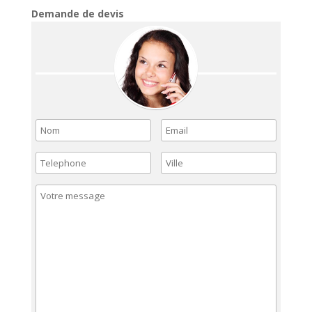
Demande de devis