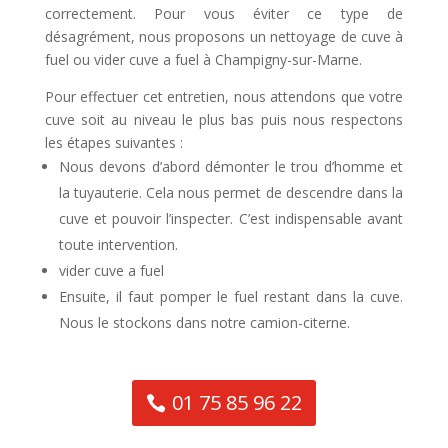
correctement. Pour vous éviter ce type de
désagrément, nous proposons un nettoyage de cuve à
fuel ou vider cuve a fuel à Champigny-sur-Marne.
Pour effectuer cet entretien, nous attendons que votre
cuve soit au niveau le plus bas puis nous respectons
les étapes suivantes :
Nous devons d’abord démonter le trou d’homme et
la tuyauterie. Cela nous permet de descendre dans la
cuve et pouvoir l’inspecter. C’est indispensable avant
toute intervention.
vider cuve a fuel
Ensuite, il faut pomper le fuel restant dans la cuve.
Nous le stockons dans notre camion-citerne.
01 75 85 96 22