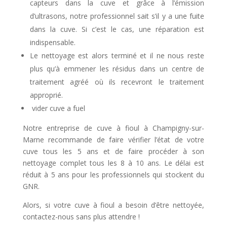
capteurs dans la cuve et grâce à l’émission
d’ultrasons, notre professionnel sait s’il y a une fuite
dans la cuve. Si c’est le cas, une réparation est
indispensable.
Le nettoyage est alors terminé et il ne nous reste
plus qu’à emmener les résidus dans un centre de
traitement agréé où ils recevront le traitement
approprié.
vider cuve a fuel
Notre entreprise de cuve à fioul à Champigny-sur-
Marne recommande de faire vérifier l’état de votre
cuve tous les 5 ans et de faire procéder à son
nettoyage complet tous les 8 à 10 ans. Le délai est
réduit à 5 ans pour les professionnels qui stockent du
GNR.
Alors, si votre cuve à fioul a besoin d’être nettoyée,
contactez-nous sans plus attendre !