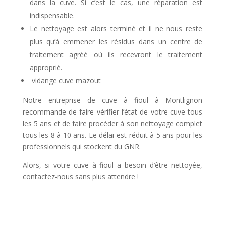
dans la cuve. Si c’est le cas, une réparation est
indispensable.
Le nettoyage est alors terminé et il ne nous reste
plus qu’à emmener les résidus dans un centre de
traitement agréé où ils recevront le traitement
approprié.
vidange cuve mazout
Notre entreprise de cuve à fioul à Montlignon
recommande de faire vérifier l’état de votre cuve tous
les 5 ans et de faire procéder à son nettoyage complet
tous les 8 à 10 ans. Le délai est réduit à 5 ans pour les
professionnels qui stockent du GNR.
Alors, si votre cuve à fioul a besoin d’être nettoyée,
contactez-nous sans plus attendre !