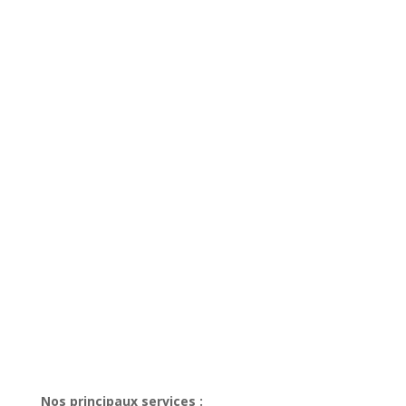
Nos principaux services :