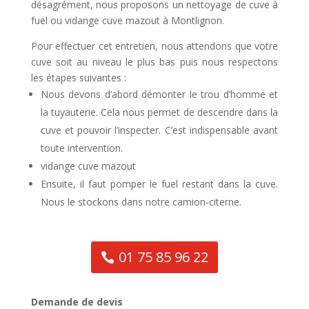
désagrément, nous proposons un nettoyage de cuve à
fuel ou vidange cuve mazout à Montlignon.
Pour effectuer cet entretien, nous attendons que votre
cuve soit au niveau le plus bas puis nous respectons
les étapes suivantes :
Nous devons d’abord démonter le trou d’homme et
la tuyauterie. Cela nous permet de descendre dans la
cuve et pouvoir l’inspecter. C’est indispensable avant
toute intervention.
vidange cuve mazout
Ensuite, il faut pomper le fuel restant dans la cuve.
Nous le stockons dans notre camion-citerne.
01 75 85 96 22
Demande de devis