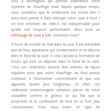
fioul à Montlignon qui permet d’alimenter votre
système de chauffage mais depuis quelque temps,
vous constatez que le rendement est moins bon ?
Avez-vous pensé à faire nettoyer votre cuve à fioul ?
Un bon entretien de celle-ci est indispensable pour
qu’elle soit toujours performante. Alors pour un
nettoyage de cuve à fuel
, contactez-nous !
À force de stocker du fuel dans la cuve, il est inévitable
que de l’eau apparaisse par condensation et se dépose
dans le fond de la cuve. À cela s’ajoute la formation de
boues qui vont se déposer dans le fond de la cuve.
Tous ces sédiments doivent être enlevés de façon
régulière pour que votre chauffage au fioul puisse
continuer à fonctionner correctement et que vos
appareils durent plus longtemps. En effet, ces
sédiments endommagent certaines pièces de votre
chaudière comme le gicleur, ce qui fait que la
projection et la combustion de fioul ne se font plus
correctement. Pour vous éviter ce type de