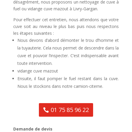
désagrément, nous proposons un nettoyage de cuve à
fuel ou vidange cuve mazout à Livry-Gargan.
Pour effectuer cet entretien, nous attendons que votre
cuve soit au niveau le plus bas puis nous respectons
les étapes suivantes :
Nous devons d’abord démonter le trou d’homme et
la tuyauterie. Cela nous permet de descendre dans la
cuve et pouvoir l’inspecter. C’est indispensable avant
toute intervention.
vidange cuve mazout
Ensuite, il faut pomper le fuel restant dans la cuve.
Nous le stockons dans notre camion-citerne.
01 75 85 96 22
Demande de devis