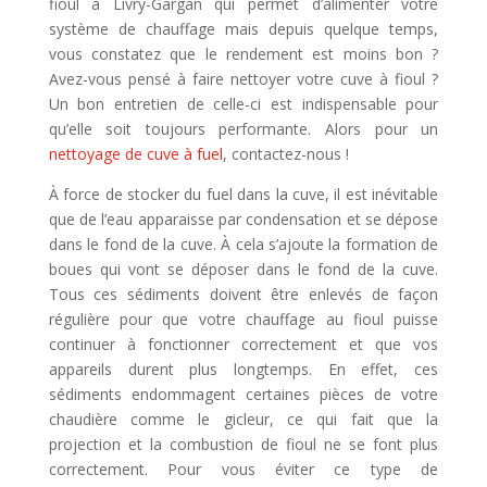
fioul à Livry-Gargan qui permet d’alimenter votre
système de chauffage mais depuis quelque temps,
vous constatez que le rendement est moins bon ?
Avez-vous pensé à faire nettoyer votre cuve à fioul ?
Un bon entretien de celle-ci est indispensable pour
qu’elle soit toujours performante. Alors pour un
nettoyage de cuve à fuel
, contactez-nous !
À force de stocker du fuel dans la cuve, il est inévitable
que de l’eau apparaisse par condensation et se dépose
dans le fond de la cuve. À cela s’ajoute la formation de
boues qui vont se déposer dans le fond de la cuve.
Tous ces sédiments doivent être enlevés de façon
régulière pour que votre chauffage au fioul puisse
continuer à fonctionner correctement et que vos
appareils durent plus longtemps. En effet, ces
sédiments endommagent certaines pièces de votre
chaudière comme le gicleur, ce qui fait que la
projection et la combustion de fioul ne se font plus
correctement. Pour vous éviter ce type de