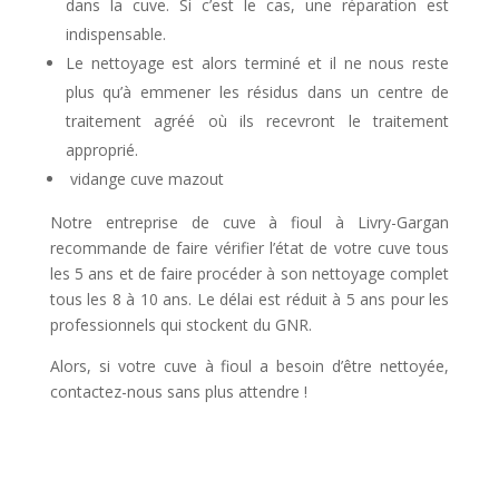
dans la cuve. Si c’est le cas, une réparation est
indispensable.
Le nettoyage est alors terminé et il ne nous reste
plus qu’à emmener les résidus dans un centre de
traitement agréé où ils recevront le traitement
approprié.
vidange cuve mazout
Notre entreprise de cuve à fioul à Livry-Gargan
recommande de faire vérifier l’état de votre cuve tous
les 5 ans et de faire procéder à son nettoyage complet
tous les 8 à 10 ans. Le délai est réduit à 5 ans pour les
professionnels qui stockent du GNR.
Alors, si votre cuve à fioul a besoin d’être nettoyée,
contactez-nous sans plus attendre !