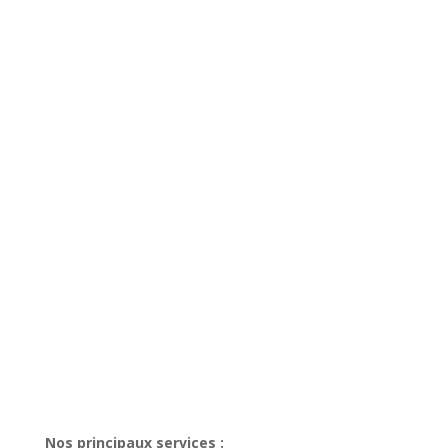
Nos principaux services :