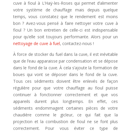
cuve à fioul à L’Haÿ-les-Roses qui permet d’alimenter
votre système de chauffage mais depuis quelque
temps, vous constatez que le rendement est moins
bon ? Avez-vous pensé à faire nettoyer votre cuve à
fioul ? Un bon entretien de celle-ci est indispensable
pour qu’elle soit toujours performante. Alors pour un
nettoyage de cuve à fuel
, contactez-nous !
À force de stocker du fuel dans la cuve, il est inévitable
que de l’eau apparaisse par condensation et se dépose
dans le fond de la cuve. À cela s’ajoute la formation de
boues qui vont se déposer dans le fond de la cuve.
Tous ces sédiments doivent être enlevés de façon
régulière pour que votre chauffage au fioul puisse
continuer à fonctionner correctement et que vos
appareils durent plus longtemps. En effet, ces
sédiments endommagent certaines pièces de votre
chaudière comme le gicleur, ce qui fait que la
projection et la combustion de fioul ne se font plus
correctement. Pour vous éviter ce type de