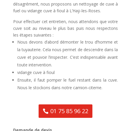
désagrément, nous proposons un nettoyage de cuve à
fuel ou vidange cuve à fioul à L’Haÿ-les-Roses.
Pour effectuer cet entretien, nous attendons que votre
cuve soit au niveau le plus bas puis nous respectons
les étapes suivantes :
Nous devons d’abord démonter le trou d’homme et
la tuyauterie. Cela nous permet de descendre dans la
cuve et pouvoir l’inspecter. C’est indispensable avant
toute intervention.
vidange cuve à fioul
Ensuite, il faut pomper le fuel restant dans la cuve.
Nous le stockons dans notre camion-citerne.
01 75 85 96 22
Demande de devis