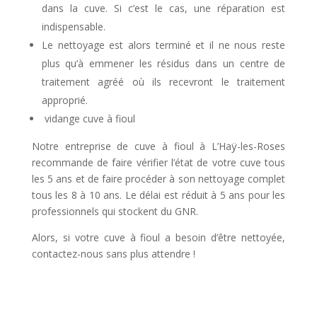
dans la cuve. Si c’est le cas, une réparation est
indispensable.
Le nettoyage est alors terminé et il ne nous reste
plus qu’à emmener les résidus dans un centre de
traitement agréé où ils recevront le traitement
approprié.
vidange cuve à fioul
Notre entreprise de cuve à fioul à L’Haÿ-les-Roses
recommande de faire vérifier l’état de votre cuve tous
les 5 ans et de faire procéder à son nettoyage complet
tous les 8 à 10 ans. Le délai est réduit à 5 ans pour les
professionnels qui stockent du GNR.
Alors, si votre cuve à fioul a besoin d’être nettoyée,
contactez-nous sans plus attendre !