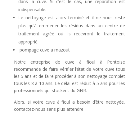
dans la cuve. Si c’est le cas, une réparation est
indispensable.
Le nettoyage est alors terminé et il ne nous reste
plus qu’à emmener les résidus dans un centre de
traitement agréé où ils recevront le traitement
approprié.
pompage cuve a mazout
Notre entreprise de cuve à fioul à Pontoise
recommande de faire vérifier l’état de votre cuve tous
les 5 ans et de faire procéder à son nettoyage complet
tous les 8 à 10 ans. Le délai est réduit à 5 ans pour les
professionnels qui stockent du GNR.
Alors, si votre cuve à fioul a besoin d’être nettoyée,
contactez-nous sans plus attendre !