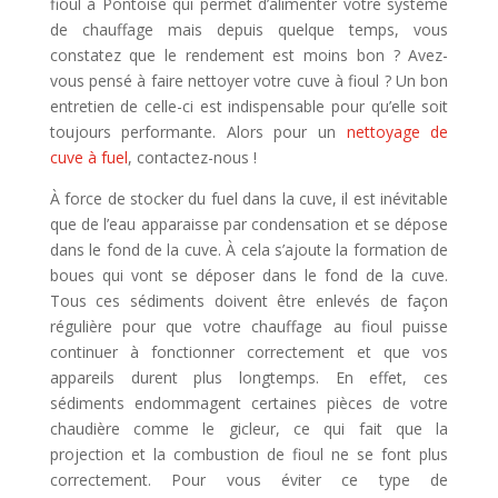
fioul à Pontoise qui permet d’alimenter votre système
de chauffage mais depuis quelque temps, vous
constatez que le rendement est moins bon ? Avez-
vous pensé à faire nettoyer votre cuve à fioul ? Un bon
entretien de celle-ci est indispensable pour qu’elle soit
toujours performante. Alors pour un
nettoyage de
cuve à fuel
, contactez-nous !
À force de stocker du fuel dans la cuve, il est inévitable
que de l’eau apparaisse par condensation et se dépose
dans le fond de la cuve. À cela s’ajoute la formation de
boues qui vont se déposer dans le fond de la cuve.
Tous ces sédiments doivent être enlevés de façon
régulière pour que votre chauffage au fioul puisse
continuer à fonctionner correctement et que vos
appareils durent plus longtemps. En effet, ces
sédiments endommagent certaines pièces de votre
chaudière comme le gicleur, ce qui fait que la
projection et la combustion de fioul ne se font plus
correctement. Pour vous éviter ce type de