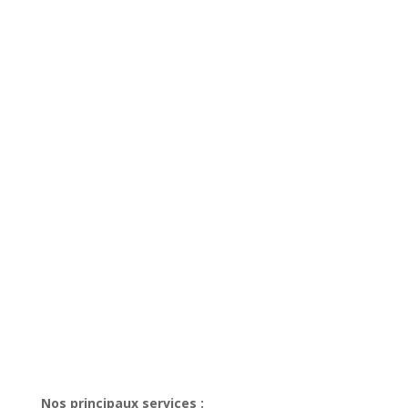
Nos principaux services :