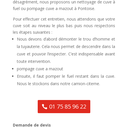
désagrément, nous proposons un nettoyage de cuve à
fuel ou pompage cuve a mazout à Pontoise.
Pour effectuer cet entretien, nous attendons que votre
cuve soit au niveau le plus bas puis nous respectons
les étapes suivantes :
Nous devons d’abord démonter le trou d’homme et
la tuyauterie. Cela nous permet de descendre dans la
cuve et pouvoir l’inspecter. C’est indispensable avant
toute intervention.
pompage cuve a mazout
Ensuite, il faut pomper le fuel restant dans la cuve.
Nous le stockons dans notre camion-citerne.
01 75 85 96 22
Demande de devis