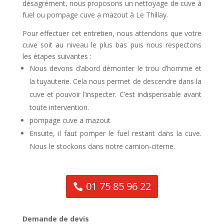
désagrément, nous proposons un nettoyage de cuve à
fuel ou pompage cuve a mazout à Le Thillay.
Pour effectuer cet entretien, nous attendons que votre
cuve soit au niveau le plus bas puis nous respectons
les étapes suivantes :
Nous devons d’abord démonter le trou d’homme et
la tuyauterie. Cela nous permet de descendre dans la
cuve et pouvoir l’inspecter. C’est indispensable avant
toute intervention.
pompage cuve a mazout
Ensuite, il faut pomper le fuel restant dans la cuve.
Nous le stockons dans notre camion-citerne.
01 75 85 96 22
Demande de devis