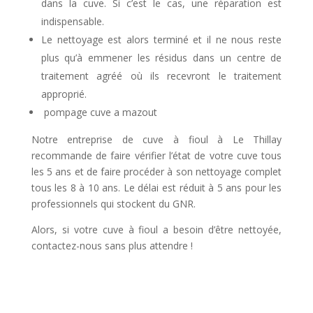
dans la cuve. Si c’est le cas, une réparation est
indispensable.
Le nettoyage est alors terminé et il ne nous reste
plus qu’à emmener les résidus dans un centre de
traitement agréé où ils recevront le traitement
approprié.
pompage cuve a mazout
Notre entreprise de cuve à fioul à Le Thillay
recommande de faire vérifier l’état de votre cuve tous
les 5 ans et de faire procéder à son nettoyage complet
tous les 8 à 10 ans. Le délai est réduit à 5 ans pour les
professionnels qui stockent du GNR.
Alors, si votre cuve à fioul a besoin d’être nettoyée,
contactez-nous sans plus attendre !