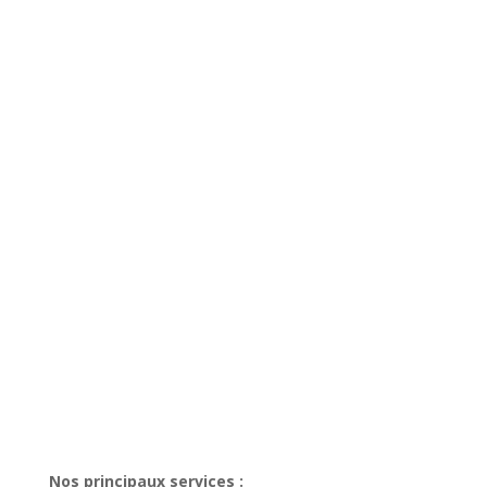
Nos principaux services :