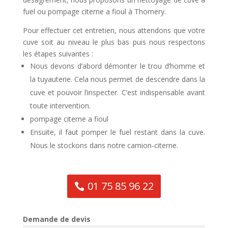
fuel ou pompage citerne a fioul à Thomery.
Pour effectuer cet entretien, nous attendons que votre
cuve soit au niveau le plus bas puis nous respectons
les étapes suivantes :
Nous devons d’abord démonter le trou d’homme et
la tuyauterie. Cela nous permet de descendre dans la
cuve et pouvoir l’inspecter. C’est indispensable avant
toute intervention.
pompage citerne a fioul
Ensuite, il faut pomper le fuel restant dans la cuve.
Nous le stockons dans notre camion-citerne.
01 75 85 96 22
Demande de devis