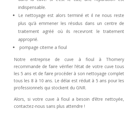
indispensable.
Le nettoyage est alors terminé et il ne nous reste
plus qu’à emmener les résidus dans un centre de
traitement agréé où ils recevront le traitement
approprié.
pompage citerne a fioul
Notre entreprise de cuve à fioul à Thomery
recommande de faire vérifier l’état de votre cuve tous
les 5 ans et de faire procéder à son nettoyage complet
tous les 8 à 10 ans. Le délai est réduit à 5 ans pour les
professionnels qui stockent du GNR.
Alors, si votre cuve à fioul a besoin d’être nettoyée,
contactez-nous sans plus attendre !