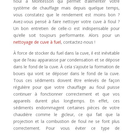
fioul à Montesson qui permet d’alimenter votre
système de chauffage mais depuis quelque temps,
vous constatez que le rendement est moins bon ?
Avez-vous pensé à faire nettoyer votre cuve à fioul ?
Un bon entretien de celle-ci est indispensable pour
qu’elle soit toujours performante. Alors pour un
nettoyage de cuve à fuel
, contactez-nous !
À force de stocker du fuel dans la cuve, il est inévitable
que de l’eau apparaisse par condensation et se dépose
dans le fond de la cuve. À cela s’ajoute la formation de
boues qui vont se déposer dans le fond de la cuve.
Tous ces sédiments doivent être enlevés de façon
régulière pour que votre chauffage au fioul puisse
continuer à fonctionner correctement et que vos
appareils durent plus longtemps. En effet, ces
sédiments endommagent certaines pièces de votre
chaudière comme le gicleur, ce qui fait que la
projection et la combustion de fioul ne se font plus
correctement. Pour vous éviter ce type de