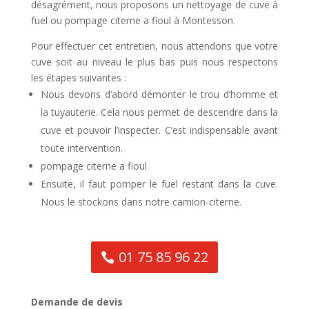
désagrément, nous proposons un nettoyage de cuve à
fuel ou pompage citerne a fioul à Montesson.
Pour effectuer cet entretien, nous attendons que votre
cuve soit au niveau le plus bas puis nous respectons
les étapes suivantes :
Nous devons d’abord démonter le trou d’homme et
la tuyauterie. Cela nous permet de descendre dans la
cuve et pouvoir l’inspecter. C’est indispensable avant
toute intervention.
pompage citerne a fioul
Ensuite, il faut pomper le fuel restant dans la cuve.
Nous le stockons dans notre camion-citerne.
01 75 85 96 22
Demande de devis