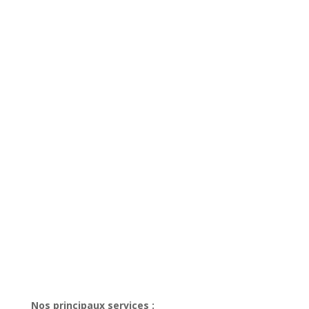
Nos principaux services :