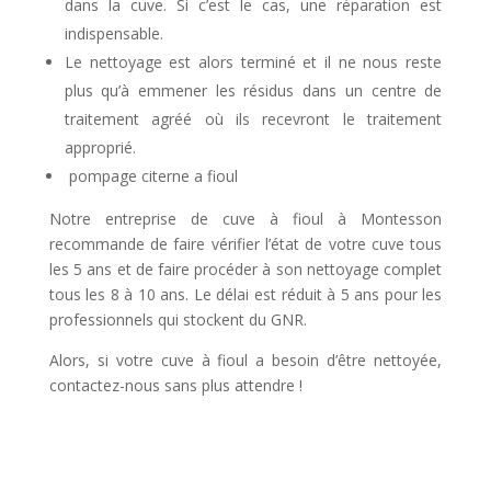
dans la cuve. Si c’est le cas, une réparation est
indispensable.
Le nettoyage est alors terminé et il ne nous reste
plus qu’à emmener les résidus dans un centre de
traitement agréé où ils recevront le traitement
approprié.
pompage citerne a fioul
Notre entreprise de cuve à fioul à Montesson
recommande de faire vérifier l’état de votre cuve tous
les 5 ans et de faire procéder à son nettoyage complet
tous les 8 à 10 ans. Le délai est réduit à 5 ans pour les
professionnels qui stockent du GNR.
Alors, si votre cuve à fioul a besoin d’être nettoyée,
contactez-nous sans plus attendre !