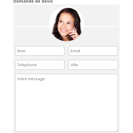
Demande de devis