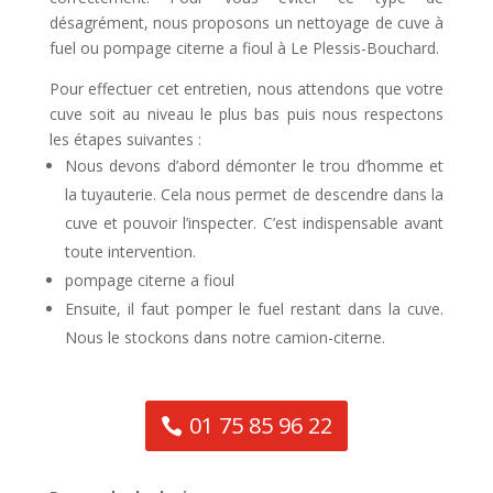
désagrément, nous proposons un nettoyage de cuve à
fuel ou pompage citerne a fioul à Le Plessis-Bouchard.
Pour effectuer cet entretien, nous attendons que votre
cuve soit au niveau le plus bas puis nous respectons
les étapes suivantes :
Nous devons d’abord démonter le trou d’homme et
la tuyauterie. Cela nous permet de descendre dans la
cuve et pouvoir l’inspecter. C’est indispensable avant
toute intervention.
pompage citerne a fioul
Ensuite, il faut pomper le fuel restant dans la cuve.
Nous le stockons dans notre camion-citerne.
01 75 85 96 22