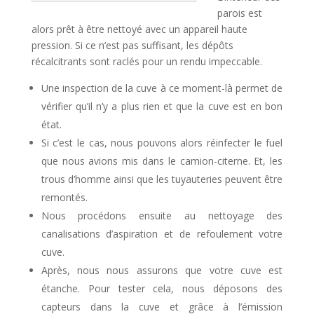
parois est
alors prêt à être nettoyé avec un appareil haute
pression. Si ce n’est pas suffisant, les dépôts
récalcitrants sont raclés pour un rendu impeccable.
Une inspection de la cuve à ce moment-là permet de
vérifier qu’il n’y a plus rien et que la cuve est en bon
état.
Si c’est le cas, nous pouvons alors réinfecter le fuel
que nous avions mis dans le camion-citerne. Et, les
trous d’homme ainsi que les tuyauteries peuvent être
remontés.
Nous procédons ensuite au nettoyage des
canalisations d’aspiration et de refoulement votre
cuve.
Après, nous nous assurons que votre cuve est
étanche. Pour tester cela, nous déposons des
capteurs dans la cuve et grâce à l’émission