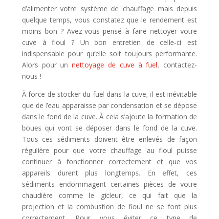
d’alimenter votre système de chauffage mais depuis
quelque temps, vous constatez que le rendement est
moins bon ? Avez-vous pensé à faire nettoyer votre
cuve à fioul ? Un bon entretien de celle-ci est
indispensable pour qu’elle soit toujours performante.
Alors pour un
nettoyage de cuve à fuel
, contactez-
nous !
À force de stocker du fuel dans la cuve, il est inévitable
que de l’eau apparaisse par condensation et se dépose
dans le fond de la cuve. À cela s’ajoute la formation de
boues qui vont se déposer dans le fond de la cuve.
Tous ces sédiments doivent être enlevés de façon
régulière pour que votre chauffage au fioul puisse
continuer à fonctionner correctement et que vos
appareils durent plus longtemps. En effet, ces
sédiments endommagent certaines pièces de votre
chaudière comme le gicleur, ce qui fait que la
projection et la combustion de fioul ne se font plus
correctement. Pour vous éviter ce type de