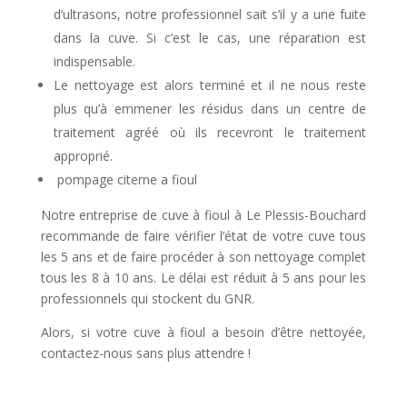
d’ultrasons, notre professionnel sait s’il y a une fuite
dans la cuve. Si c’est le cas, une réparation est
indispensable.
Le nettoyage est alors terminé et il ne nous reste
plus qu’à emmener les résidus dans un centre de
traitement agréé où ils recevront le traitement
approprié.
pompage citerne a fioul
Notre entreprise de cuve à fioul à Le Plessis-Bouchard
recommande de faire vérifier l’état de votre cuve tous
les 5 ans et de faire procéder à son nettoyage complet
tous les 8 à 10 ans. Le délai est réduit à 5 ans pour les
professionnels qui stockent du GNR.
Alors, si votre cuve à fioul a besoin d’être nettoyée,
contactez-nous sans plus attendre !