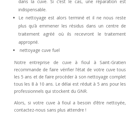
dans la cuve. Si c’est le cas, une réparation est
indispensable.
Le nettoyage est alors terminé et il ne nous reste
plus qu’à emmener les résidus dans un centre de
traitement agréé où ils recevront le traitement
approprié.
nettoyage cuve fuel
Notre entreprise de cuve à fioul à Saint-Gratien
recommande de faire vérifier l’état de votre cuve tous
les 5 ans et de faire procéder à son nettoyage complet
tous les 8 à 10 ans. Le délai est réduit à 5 ans pour les
professionnels qui stockent du GNR.
Alors, si votre cuve à fioul a besoin d’être nettoyée,
contactez-nous sans plus attendre !