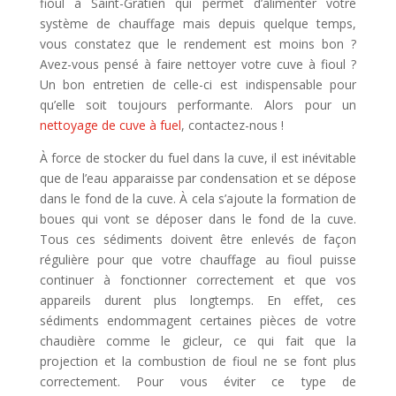
fioul à Saint-Gratien qui permet d’alimenter votre
système de chauffage mais depuis quelque temps,
vous constatez que le rendement est moins bon ?
Avez-vous pensé à faire nettoyer votre cuve à fioul ?
Un bon entretien de celle-ci est indispensable pour
qu’elle soit toujours performante. Alors pour un
nettoyage de cuve à fuel
, contactez-nous !
À force de stocker du fuel dans la cuve, il est inévitable
que de l’eau apparaisse par condensation et se dépose
dans le fond de la cuve. À cela s’ajoute la formation de
boues qui vont se déposer dans le fond de la cuve.
Tous ces sédiments doivent être enlevés de façon
régulière pour que votre chauffage au fioul puisse
continuer à fonctionner correctement et que vos
appareils durent plus longtemps. En effet, ces
sédiments endommagent certaines pièces de votre
chaudière comme le gicleur, ce qui fait que la
projection et la combustion de fioul ne se font plus
correctement. Pour vous éviter ce type de