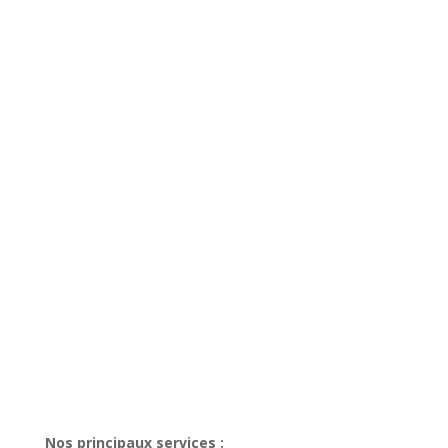
Nos principaux services :