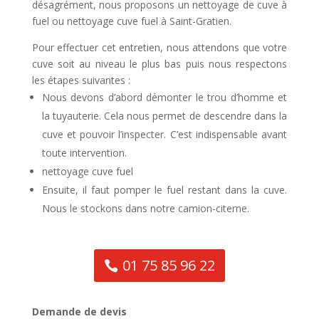
désagrément, nous proposons un nettoyage de cuve à
fuel ou nettoyage cuve fuel à Saint-Gratien.
Pour effectuer cet entretien, nous attendons que votre
cuve soit au niveau le plus bas puis nous respectons
les étapes suivantes :
Nous devons d’abord démonter le trou d’homme et
la tuyauterie. Cela nous permet de descendre dans la
cuve et pouvoir l’inspecter. C’est indispensable avant
toute intervention.
nettoyage cuve fuel
Ensuite, il faut pomper le fuel restant dans la cuve.
Nous le stockons dans notre camion-citerne.
01 75 85 96 22
Demande de devis