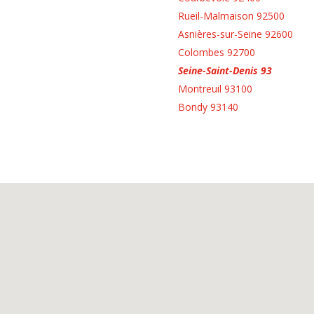
Rueil-Malmaison 92500
Asnières-sur-Seine 92600
Colombes 92700
Seine-Saint-Denis 93
Montreuil 93100
Bondy 93140