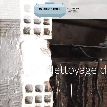
Nettoyage d