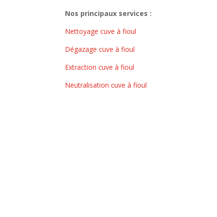
Nos principaux services :
Nettoyage cuve à fioul
Dégazage cuve à fioul
Extraction cuve à fioul
Neutralisation cuve à fioul