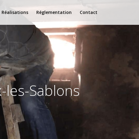
Réalisations
Réglementation
Contact
-les-Sablons