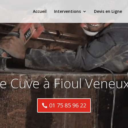
Accueil
Interventions
Devis en Ligne
e Cuve à Fioul Veneux
01 75 85 96 22