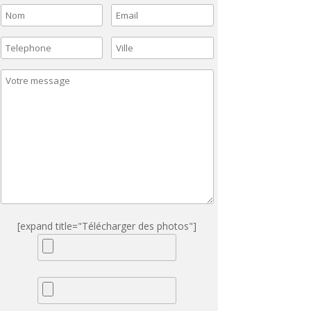
[expand title="Télécharger des photos"]