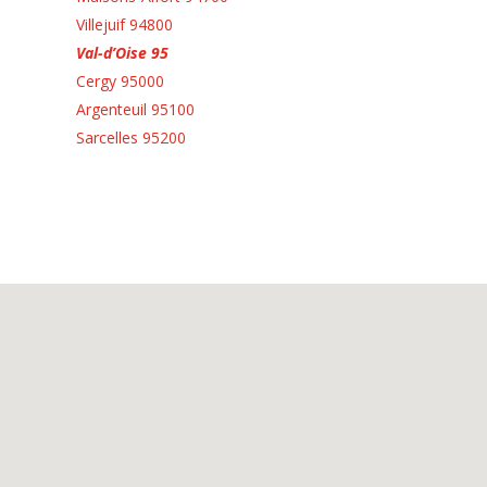
Villejuif 94800
Val-d’Oise 95
Cergy 95000
Argenteuil 95100
Sarcelles 95200