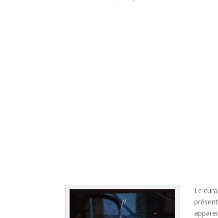
Le cura
présent
apparei