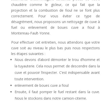
chaudière comme le gicleur, ce qui fait que la
projection et la combustion de fioul ne se font plus
correctement. Pour vous éviter ce type de
désagrément, nous proposons un nettoyage de cuve à
fuel ou enlevement de boues cuve a fioul à
Montereau-Fault-Yonne.
Pour effectuer cet entretien, nous attendons que votre
cuve soit au niveau le plus bas puis nous respectons
les étapes suivantes :
Nous devons d’abord démonter le trou d’homme et
la tuyauterie. Cela nous permet de descendre dans la
cuve et pouvoir l’inspecter. C’est indispensable avant
toute intervention.
enlevement de boues cuve a fioul
Ensuite, il faut pomper le fuel restant dans la cuve.
Nous le stockons dans notre camion-citerne.