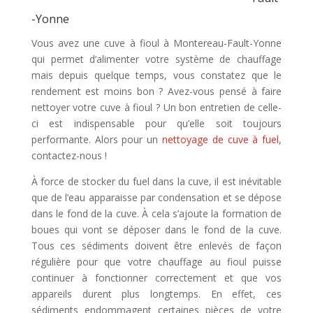
-Yonne
Vous avez une cuve à fioul à Montereau-Fault-Yonne
qui permet d’alimenter votre système de chauffage
mais depuis quelque temps, vous constatez que le
rendement est moins bon ? Avez-vous pensé à faire
nettoyer votre cuve à fioul ? Un bon entretien de celle-
ci est indispensable pour qu’elle soit toujours
performante. Alors pour un
nettoyage de cuve à fuel
,
contactez-nous !
À force de stocker du fuel dans la cuve, il est inévitable
que de l’eau apparaisse par condensation et se dépose
dans le fond de la cuve. À cela s’ajoute la formation de
boues qui vont se déposer dans le fond de la cuve.
Tous ces sédiments doivent être enlevés de façon
régulière pour que votre chauffage au fioul puisse
continuer à fonctionner correctement et que vos
appareils durent plus longtemps. En effet, ces
sédiments endommagent certaines pièces de votre