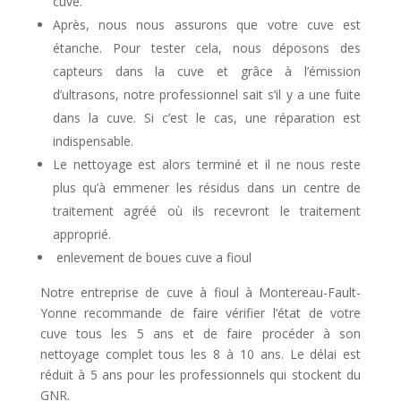
cuve.
Après, nous nous assurons que votre cuve est
étanche. Pour tester cela, nous déposons des
capteurs dans la cuve et grâce à l’émission
d’ultrasons, notre professionnel sait s’il y a une fuite
dans la cuve. Si c’est le cas, une réparation est
indispensable.
Le nettoyage est alors terminé et il ne nous reste
plus qu’à emmener les résidus dans un centre de
traitement agréé où ils recevront le traitement
approprié.
enlevement de boues cuve a fioul
Notre entreprise de cuve à fioul à Montereau-Fault-
Yonne recommande de faire vérifier l’état de votre
cuve tous les 5 ans et de faire procéder à son
nettoyage complet tous les 8 à 10 ans. Le délai est
réduit à 5 ans pour les professionnels qui stockent du
GNR.