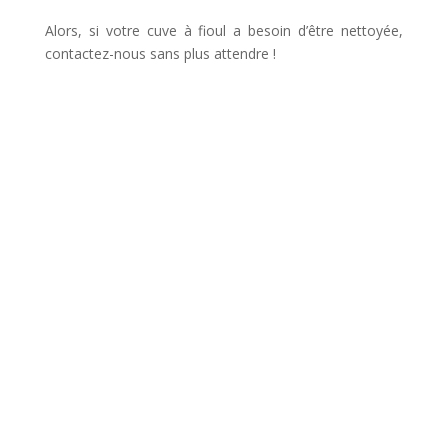
Alors, si votre cuve à fioul a besoin d’être nettoyée,
contactez-nous sans plus attendre !