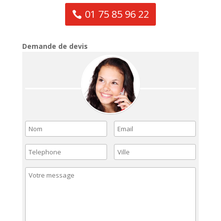
01 75 85 96 22
Demande de devis