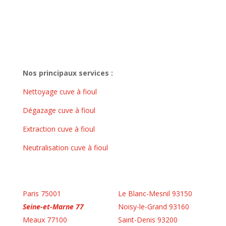
Nos principaux services :
Nettoyage cuve à fioul
Dégazage cuve à fioul
Extraction cuve à fioul
Neutralisation cuve à fioul
Paris 75001
Le Blanc-Mesnil 93150
Seine-et-Marne 77
Noisy-le-Grand 93160
Meaux 77100
Saint-Denis 93200