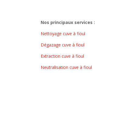
Nos principaux services :
Nettoyage cuve à fioul
Dégazage cuve à fioul
Extraction cuve à fioul
Neutralisation cuve à fioul