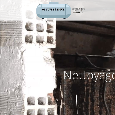
Nettoyage