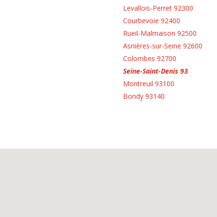
Levallois-Perret 92300
Courbevoie 92400
Rueil-Malmaison 92500
Asnières-sur-Seine 92600
Colombes 92700
Seine-Saint-Denis 93
Montreuil 93100
Bondy 93140