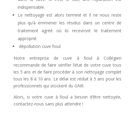
indispensable.
Le nettoyage est alors terminé et il ne nous reste
plus qu’à emmener les résidus dans un centre de
traitement agréé où ils recevront le traitement
approprié.
dépollution cuve fioul
Notre entreprise de cuve à fioul à Collégien
recommande de faire vérifier l’état de votre cuve tous
les 5 ans et de faire procéder à son nettoyage complet
tous les 8 à 10 ans. Le délai est réduit à 5 ans pour les
professionnels qui stockent du GNR.
Alors, si votre cuve à fioul a besoin d’être nettoyée,
contactez-nous sans plus attendre !