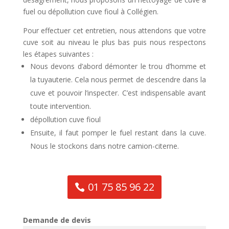
fuel ou dépollution cuve fioul à Collégien.
Pour effectuer cet entretien, nous attendons que votre
cuve soit au niveau le plus bas puis nous respectons
les étapes suivantes :
Nous devons d’abord démonter le trou d’homme et
la tuyauterie. Cela nous permet de descendre dans la
cuve et pouvoir l’inspecter. C’est indispensable avant
toute intervention.
dépollution cuve fioul
Ensuite, il faut pomper le fuel restant dans la cuve.
Nous le stockons dans notre camion-citerne.
01 75 85 96 22
Demande de devis