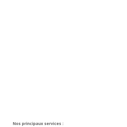
Nos principaux services :