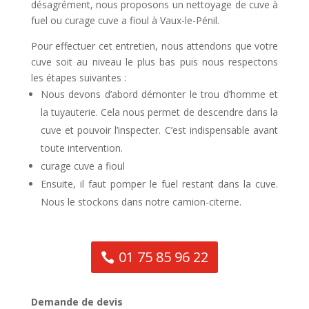
désagrément, nous proposons un nettoyage de cuve à
fuel ou curage cuve a fioul à Vaux-le-Pénil.
Pour effectuer cet entretien, nous attendons que votre
cuve soit au niveau le plus bas puis nous respectons
les étapes suivantes :
Nous devons d’abord démonter le trou d’homme et
la tuyauterie. Cela nous permet de descendre dans la
cuve et pouvoir l’inspecter. C’est indispensable avant
toute intervention.
curage cuve a fioul
Ensuite, il faut pomper le fuel restant dans la cuve.
Nous le stockons dans notre camion-citerne.
01 75 85 96 22
Demande de devis