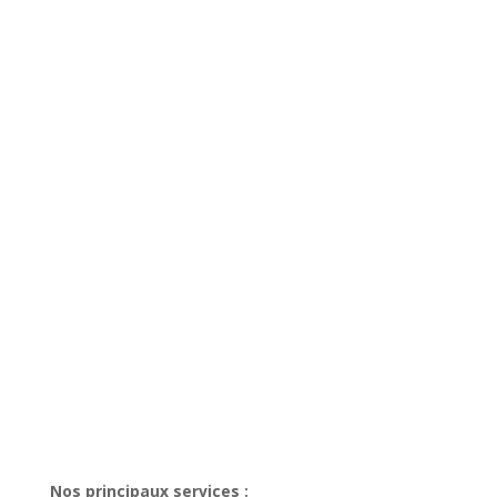
Nos principaux services :