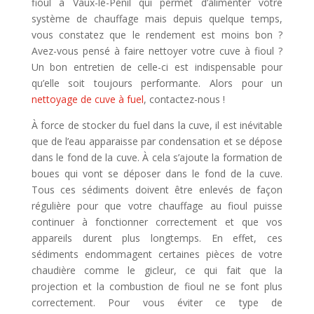
fioul à Vaux-le-Pénil qui permet d’alimenter votre
système de chauffage mais depuis quelque temps,
vous constatez que le rendement est moins bon ?
Avez-vous pensé à faire nettoyer votre cuve à fioul ?
Un bon entretien de celle-ci est indispensable pour
qu’elle soit toujours performante. Alors pour un
nettoyage de cuve à fuel
, contactez-nous !
À force de stocker du fuel dans la cuve, il est inévitable
que de l’eau apparaisse par condensation et se dépose
dans le fond de la cuve. À cela s’ajoute la formation de
boues qui vont se déposer dans le fond de la cuve.
Tous ces sédiments doivent être enlevés de façon
régulière pour que votre chauffage au fioul puisse
continuer à fonctionner correctement et que vos
appareils durent plus longtemps. En effet, ces
sédiments endommagent certaines pièces de votre
chaudière comme le gicleur, ce qui fait que la
projection et la combustion de fioul ne se font plus
correctement. Pour vous éviter ce type de