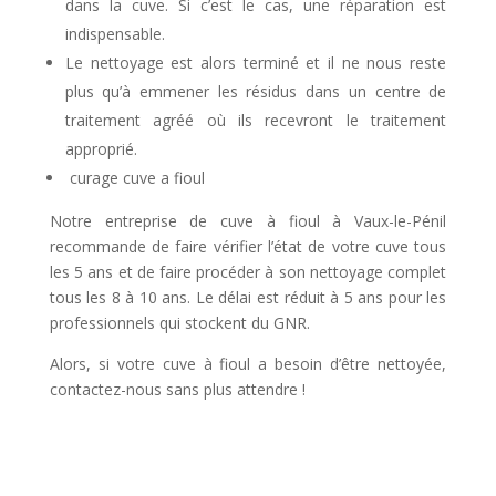
dans la cuve. Si c’est le cas, une réparation est
indispensable.
Le nettoyage est alors terminé et il ne nous reste
plus qu’à emmener les résidus dans un centre de
traitement agréé où ils recevront le traitement
approprié.
curage cuve a fioul
Notre entreprise de cuve à fioul à Vaux-le-Pénil
recommande de faire vérifier l’état de votre cuve tous
les 5 ans et de faire procéder à son nettoyage complet
tous les 8 à 10 ans. Le délai est réduit à 5 ans pour les
professionnels qui stockent du GNR.
Alors, si votre cuve à fioul a besoin d’être nettoyée,
contactez-nous sans plus attendre !