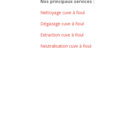
Nos principaux services :
Nettoyage cuve à fioul
Dégazage cuve à fioul
Extraction cuve à fioul
Neutralisation cuve à fioul