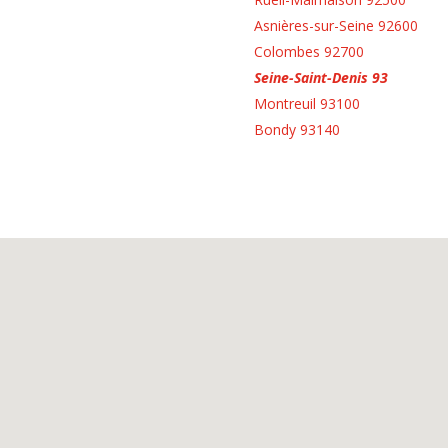
Asnières-sur-Seine 92600
Colombes 92700
Seine-Saint-Denis 93
Montreuil 93100
Bondy 93140