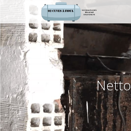
Netto