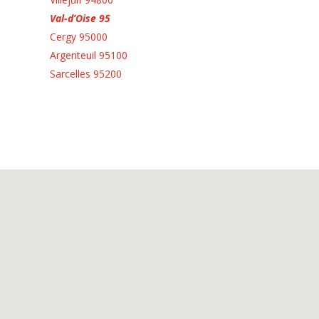
Val-d’Oise 95
Cergy 95000
Argenteuil 95100
Sarcelles 95200