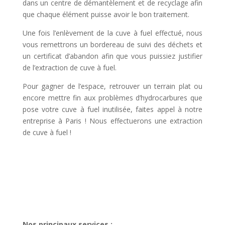
dans un centre de démantèlement et de recyclage afin
que chaque élément puisse avoir le bon traitement.
Une fois l’enlèvement de la cuve à fuel effectué, nous
vous remettrons un bordereau de suivi des déchets et
un certificat d’abandon afin que vous puissiez justifier
de l’extraction de cuve à fuel.
Pour gagner de l’espace, retrouver un terrain plat ou
encore mettre fin aux problèmes d’hydrocarbures que
pose votre cuve à fuel inutilisée, faites appel à notre
entreprise à Paris ! Nous effectuerons une extraction
de cuve à fuel !
Nos principaux services :