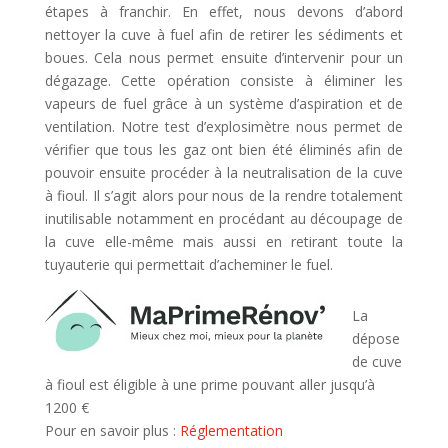
étapes à franchir. En effet, nous devons d’abord
nettoyer la cuve à fuel afin de retirer les sédiments et
boues. Cela nous permet ensuite d’intervenir pour un
dégazage. Cette opération consiste à éliminer les
vapeurs de fuel grâce à un système d’aspiration et de
ventilation. Notre test d’explosimètre nous permet de
vérifier que tous les gaz ont bien été éliminés afin de
pouvoir ensuite procéder à la neutralisation de la cuve
à fioul. Il s’agit alors pour nous de la rendre totalement
inutilisable notamment en procédant au découpage de
la cuve elle-même mais aussi en retirant toute la
tuyauterie qui permettait d’acheminer le fuel.
La
dépose
de cuve
à fioul est éligible à une prime pouvant aller jusqu’à
1200 €
Pour en savoir plus :
Réglementation