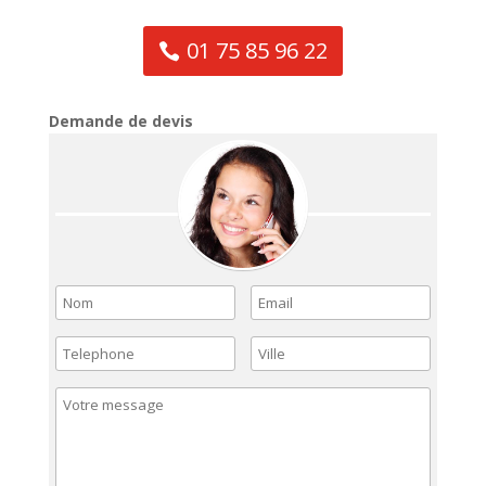
01 75 85 96 22
Demande de devis