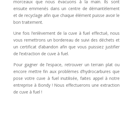
morceaux que nous évacuons à la main. Ils sont
ensuite emmenés dans un centre de démantèlement
et de recyclage afin que chaque élément puisse avoir le
bon traitement.
Une fois l’enlèvement de la cuve à fuel effectué, nous
vous remettrons un bordereau de suivi des déchets et
un certificat d’abandon afin que vous puissiez justifier
de l’extraction de cuve à fuel.
Pour gagner de l’espace, retrouver un terrain plat ou
encore mettre fin aux problèmes d’hydrocarbures que
pose votre cuve à fuel inutilisée, faites appel à notre
entreprise à Bondy ! Nous effectuerons une extraction
de cuve à fuel !