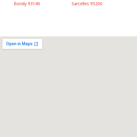
Bondy 93140
Sarcelles 95200