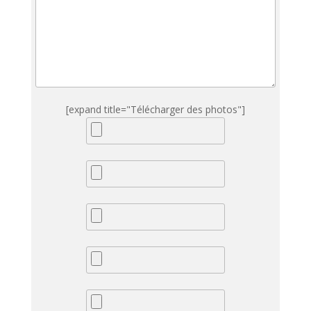
[expand title="Télécharger des photos"]