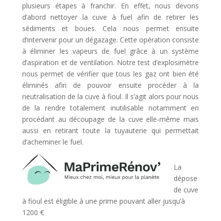
plusieurs étapes à franchir. En effet, nous devons
d’abord nettoyer la cuve à fuel afin de retirer les
sédiments et boues. Cela nous permet ensuite
d’intervenir pour un dégazage. Cette opération consiste
à éliminer les vapeurs de fuel grâce à un système
d’aspiration et de ventilation. Notre test d’explosimètre
nous permet de vérifier que tous les gaz ont bien été
éliminés afin de pouvoir ensuite procéder à la
neutralisation de la cuve à fioul. Il s’agit alors pour nous
de la rendre totalement inutilisable notamment en
procédant au découpage de la cuve elle-même mais
aussi en retirant toute la tuyauterie qui permettait
d’acheminer le fuel.
La
dépose
de cuve
à fioul est éligible à une prime pouvant aller jusqu’à
1200 €