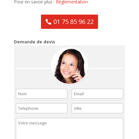
Pour en savoir plus :
Réglementation
01 75 85 96 22
Demande de devis