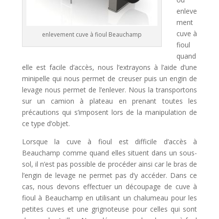
enleve
ment
cuve à
enlevement cuve à fioul Beauchamp
fioul
quand
elle est facile d’accès, nous l’extrayons à l’aide d’une
minipelle qui nous permet de creuser puis un engin de
levage nous permet de l’enlever. Nous la transportons
sur un camion à plateau en prenant toutes les
précautions qui s’imposent lors de la manipulation de
ce type d’objet.
Lorsque la cuve à fioul est difficile d’accès à
Beauchamp comme quand elles situent dans un sous-
sol, il n’est pas possible de procéder ainsi car le bras de
l’engin de levage ne permet pas d’y accéder. Dans ce
cas, nous devons effectuer un découpage de cuve à
fioul à Beauchamp en utilisant un chalumeau pour les
petites cuves et une grignoteuse pour celles qui sont