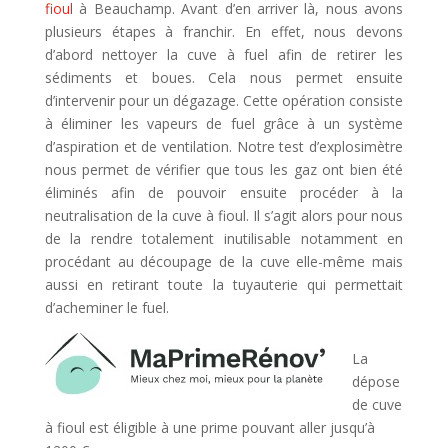
fioul
à Beauchamp. Avant d’en arriver là, nous avons
plusieurs étapes à franchir. En effet, nous devons
d’abord nettoyer la cuve à fuel afin de retirer les
sédiments et boues. Cela nous permet ensuite
d’intervenir pour un dégazage. Cette opération consiste
à éliminer les vapeurs de fuel grâce à un système
d’aspiration et de ventilation. Notre test d’explosimètre
nous permet de vérifier que tous les gaz ont bien été
éliminés afin de pouvoir ensuite procéder à la
neutralisation de la cuve à fioul. Il s’agit alors pour nous
de la rendre totalement inutilisable notamment en
procédant au découpage de la cuve elle-même mais
aussi en retirant toute la tuyauterie qui permettait
d’acheminer le fuel.
La
dépose
de cuve
à fioul est éligible à une prime pouvant aller jusqu’à