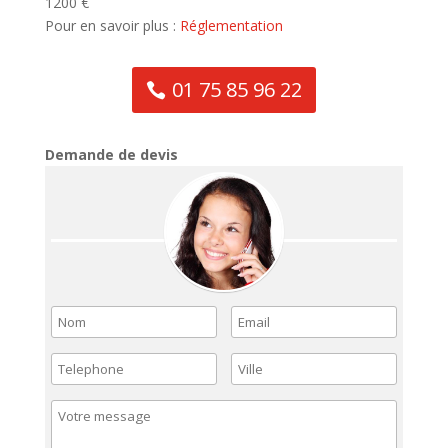
1200 €
Pour en savoir plus :
Réglementation
01 75 85 96 22
Demande de devis