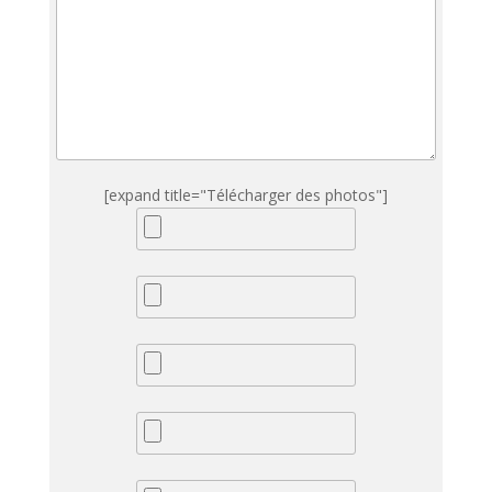
[expand title="Télécharger des photos"]