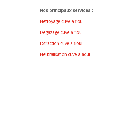
Nos principaux services :
Nettoyage cuve à fioul
Dégazage cuve à fioul
Extraction cuve à fioul
Neutralisation cuve à fioul