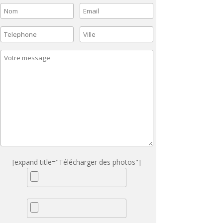
[expand title="Télécharger des photos"]