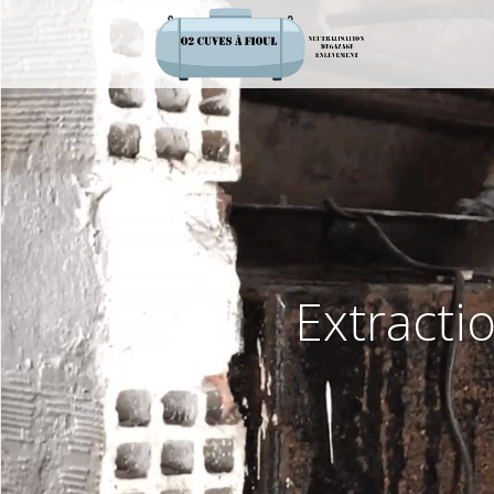
Extractio