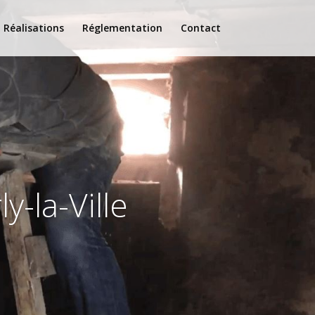
Réalisations
Réglementation
Contact
y-la-Ville