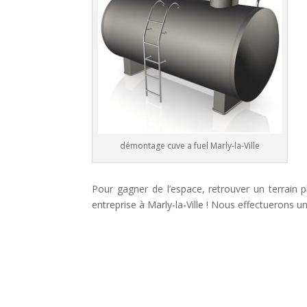
démontage cuve a fuel Marly-la-Ville
Pour gagner de l’espace, retrouver un terrain 
entreprise à Marly-la-Ville ! Nous effectuerons un