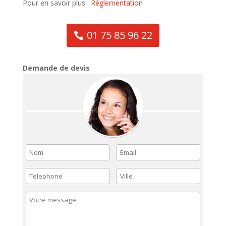
Pour en savoir plus :
Réglementation
01 75 85 96 22
Demande de devis