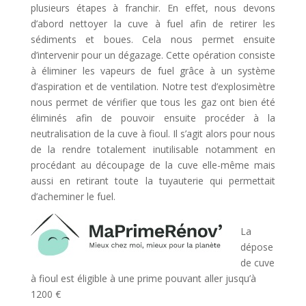
plusieurs étapes à franchir. En effet, nous devons
d’abord nettoyer la cuve à fuel afin de retirer les
sédiments et boues. Cela nous permet ensuite
d’intervenir pour un dégazage. Cette opération consiste
à éliminer les vapeurs de fuel grâce à un système
d’aspiration et de ventilation. Notre test d’explosimètre
nous permet de vérifier que tous les gaz ont bien été
éliminés afin de pouvoir ensuite procéder à la
neutralisation de la cuve à fioul. Il s’agit alors pour nous
de la rendre totalement inutilisable notamment en
procédant au découpage de la cuve elle-même mais
aussi en retirant toute la tuyauterie qui permettait
d’acheminer le fuel.
La
dépose
de cuve
à fioul est éligible à une prime pouvant aller jusqu’à
1200 €