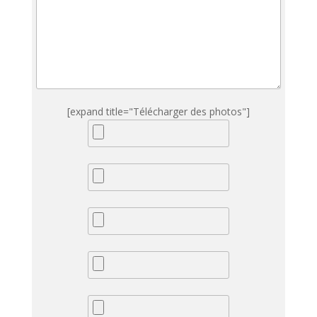
[expand title="Télécharger des photos"]