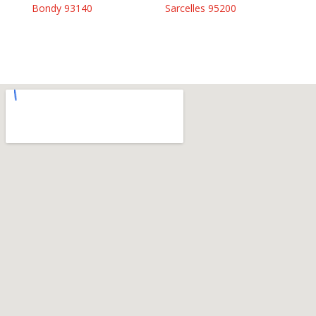
Bondy 93140
Sarcelles 95200