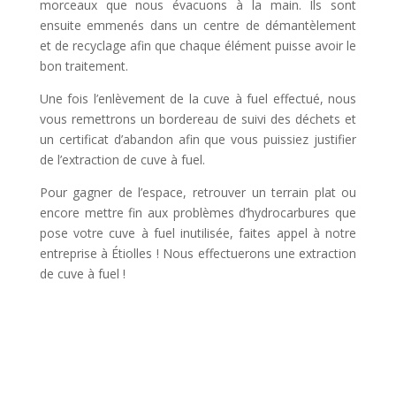
morceaux que nous évacuons à la main. Ils sont
ensuite emmenés dans un centre de démantèlement
et de recyclage afin que chaque élément puisse avoir le
bon traitement.
Une fois l’enlèvement de la cuve à fuel effectué, nous
vous remettrons un bordereau de suivi des déchets et
un certificat d’abandon afin que vous puissiez justifier
de l’extraction de cuve à fuel.
Pour gagner de l’espace, retrouver un terrain plat ou
encore mettre fin aux problèmes d’hydrocarbures que
pose votre cuve à fuel inutilisée, faites appel à notre
entreprise à Étiolles ! Nous effectuerons une extraction
de cuve à fuel !