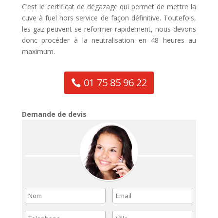
C’est le certificat de dégazage qui permet de mettre la
cuve à fuel hors service de façon définitive. Toutefois,
les gaz peuvent se reformer rapidement, nous devons
donc procéder à la neutralisation en 48 heures au
maximum.
01 75 85 96 22
Demande de devis