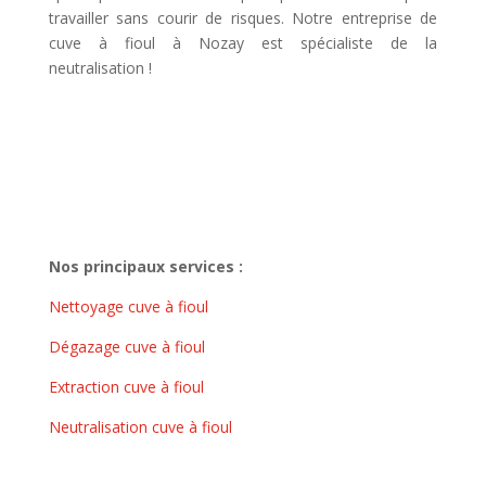
travailler sans courir de risques. Notre entreprise de
cuve à fioul à Nozay est spécialiste de la
neutralisation !
Nos principaux services :
Nettoyage cuve à fioul
Dégazage cuve à fioul
Extraction cuve à fioul
Neutralisation cuve à fioul