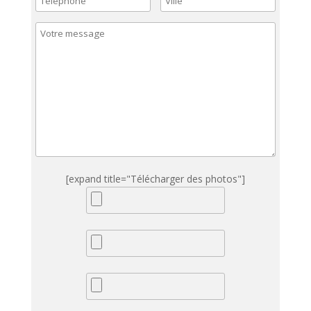
[expand title="Télécharger des photos"]