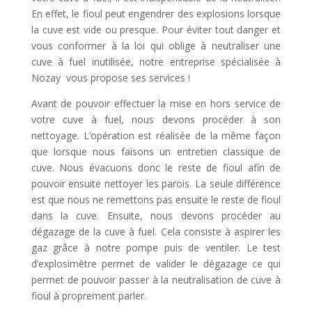
En effet, le fioul peut engendrer des explosions lorsque
la cuve est vide ou presque. Pour éviter tout danger et
vous conformer à la loi qui oblige à neutraliser une
cuve à fuel inutilisée, notre entreprise spécialisée à
Nozay vous propose ses services !
Avant de pouvoir effectuer la mise en hors service de
votre cuve à fuel, nous devons procéder à son
nettoyage. L’opération est réalisée de la même façon
que lorsque nous faisons un entretien classique de
cuve. Nous évacuons donc le reste de fioul afin de
pouvoir ensuite nettoyer les parois. La seule différence
est que nous ne remettons pas ensuite le reste de fioul
dans la cuve. Ensuite, nous devons procéder au
dégazage de la cuve à fuel. Cela consiste à aspirer les
gaz grâce à notre pompe puis de ventiler. Le test
d’explosimètre permet de valider le dégazage ce qui
permet de pouvoir passer à la neutralisation de cuve à
fioul à proprement parler.