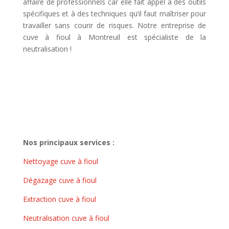
affaire de professionnels car elle fait appel à des outils
spécifiques et à des techniques qu’il faut maîtriser pour
travailler sans courir de risques. Notre entreprise de
cuve à fioul à Montreuil est spécialiste de la
neutralisation !
Nos principaux services :
Nettoyage cuve à fioul
Dégazage cuve à fioul
Extraction cuve à fioul
Neutralisation cuve à fioul