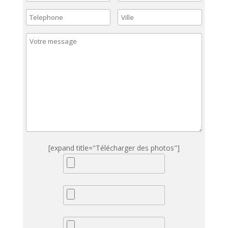
[expand title="Télécharger des photos"]