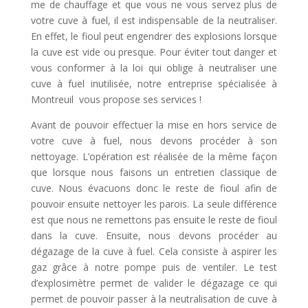
me de chauffage et que vous ne vous servez plus de
votre cuve à fuel, il est indispensable de la neutraliser.
En effet, le fioul peut engendrer des explosions lorsque
la cuve est vide ou presque. Pour éviter tout danger et
vous conformer à la loi qui oblige à neutraliser une
cuve à fuel inutilisée, notre entreprise spécialisée à
Montreuil vous propose ses services !
Avant de pouvoir effectuer la mise en hors service de
votre cuve à fuel, nous devons procéder à son
nettoyage. L’opération est réalisée de la même façon
que lorsque nous faisons un entretien classique de
cuve. Nous évacuons donc le reste de fioul afin de
pouvoir ensuite nettoyer les parois. La seule différence
est que nous ne remettons pas ensuite le reste de fioul
dans la cuve. Ensuite, nous devons procéder au
dégazage de la cuve à fuel. Cela consiste à aspirer les
gaz grâce à notre pompe puis de ventiler. Le test
d’explosimètre permet de valider le dégazage ce qui
permet de pouvoir passer à la neutralisation de cuve à