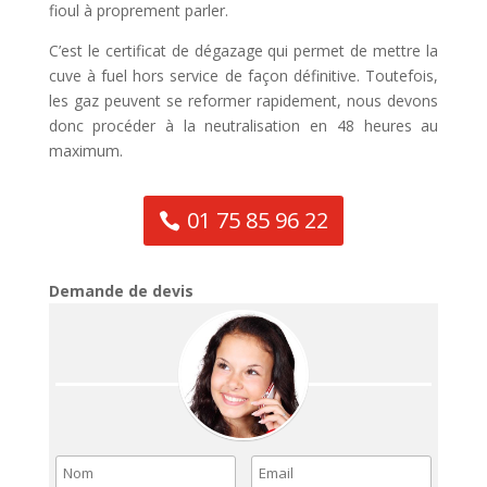
fioul à proprement parler.
C’est le certificat de dégazage qui permet de mettre la
cuve à fuel hors service de façon définitive. Toutefois,
les gaz peuvent se reformer rapidement, nous devons
donc procéder à la neutralisation en 48 heures au
maximum.
01 75 85 96 22
Demande de devis