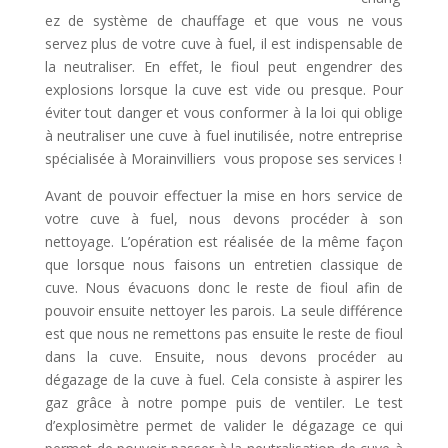
ez de système de chauffage et que vous ne vous
servez plus de votre cuve à fuel, il est indispensable de
la neutraliser. En effet, le fioul peut engendrer des
explosions lorsque la cuve est vide ou presque. Pour
éviter tout danger et vous conformer à la loi qui oblige
à neutraliser une cuve à fuel inutilisée, notre entreprise
spécialisée à Morainvilliers vous propose ses services !
Avant de pouvoir effectuer la mise en hors service de
votre cuve à fuel, nous devons procéder à son
nettoyage. L’opération est réalisée de la même façon
que lorsque nous faisons un entretien classique de
cuve. Nous évacuons donc le reste de fioul afin de
pouvoir ensuite nettoyer les parois. La seule différence
est que nous ne remettons pas ensuite le reste de fioul
dans la cuve. Ensuite, nous devons procéder au
dégazage de la cuve à fuel. Cela consiste à aspirer les
gaz grâce à notre pompe puis de ventiler. Le test
d’explosimètre permet de valider le dégazage ce qui