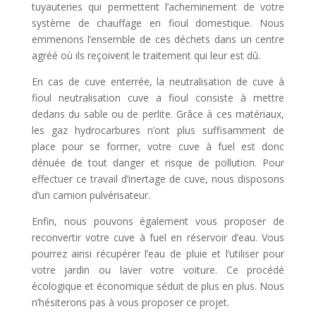
tuyauteries qui permettent l’acheminement de votre
système de chauffage en fioul domestique. Nous
emmenons l’ensemble de ces déchets dans un centre
agréé où ils reçoivent le traitement qui leur est dû.
En cas de cuve enterrée, la neutralisation de cuve à
fioul neutralisation cuve a fioul consiste à mettre
dedans du sable ou de perlite. Grâce à ces matériaux,
les gaz hydrocarbures n’ont plus suffisamment de
place pour se former, votre cuve à fuel est donc
dénuée de tout danger et risque de pollution. Pour
effectuer ce travail d’inertage de cuve, nous disposons
d’un camion pulvérisateur.
Enfin, nous pouvons également vous proposer de
reconvertir votre cuve à fuel en réservoir d’eau. Vous
pourrez ainsi récupérer l’eau de pluie et l’utiliser pour
votre jardin ou laver votre voiture. Ce procédé
écologique et économique séduit de plus en plus. Nous
n’hésiterons pas à vous proposer ce projet.