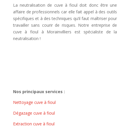
La neutralisation de cuve à fioul doit donc être une
affaire de professionnels car elle fait appel à des outils
spécifiques et à des techniques qu’il faut maîtriser pour
travailler sans courir de risques. Notre entreprise de
cuve à fioul à Morainvilliers est spécialiste de la
neutralisation !
Nos principaux services :
Nettoyage cuve à fioul
Dégazage cuve à fioul
Extraction cuve à fioul