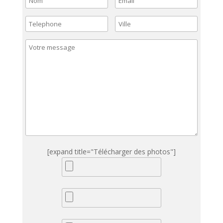
[expand title="Télécharger des photos"]