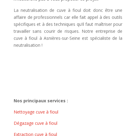
La neutralisation de cuve à fioul doit donc être une
affaire de professionnels car elle fait appel à des outils
spécifiques et à des techniques qu’il faut maîtriser pour
travailler sans courir de risques. Notre entreprise de
cuve à fioul à Asnières-sur-Seine est spécialiste de la
neutralisation !
Nos principaux services :
Nettoyage cuve à fioul
Dégazage cuve à fioul
Extraction cuve à fioul