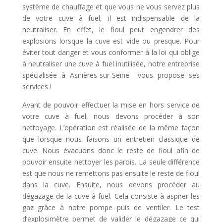
système de chauffage et que vous ne vous servez plus
de votre cuve à fuel, il est indispensable de la
neutraliser. En effet, le fioul peut engendrer des
explosions lorsque la cuve est vide ou presque. Pour
éviter tout danger et vous conformer à la loi qui oblige
à neutraliser une cuve à fuel inutilisée, notre entreprise
spécialisée à Asnières-sur-Seine vous propose ses
services !
Avant de pouvoir effectuer la mise en hors service de
votre cuve à fuel, nous devons procéder à son
nettoyage. L’opération est réalisée de la même façon
que lorsque nous faisons un entretien classique de
cuve. Nous évacuons donc le reste de fioul afin de
pouvoir ensuite nettoyer les parois. La seule différence
est que nous ne remettons pas ensuite le reste de fioul
dans la cuve. Ensuite, nous devons procéder au
dégazage de la cuve à fuel. Cela consiste à aspirer les
gaz grâce à notre pompe puis de ventiler. Le test
d’explosimètre permet de valider le dégazage ce qui