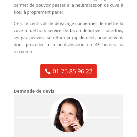
permet de pouvoir passer à la neutralisation de cuve à
fioul à proprement parler.
C’est le certificat de dégazage qui permet de mettre la
cuve à fuel hors service de façon définitive. Toutefois,
les gaz peuvent se reformer rapidement, nous devons
donc procéder à la neutralisation en 48 heures au
maximum.
01 75 85 96 22
Demande de devis