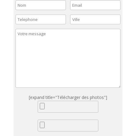
[expand title="Télécharger des photos"]