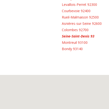
Levallois-Perret 92300
Courbevoie 92400
Rueil-Malmaison 92500
Asnières-sur-Seine 92600
Colombes 92700
Seine-Saint-Denis 93
Montreuil 93100
Bondy 93140