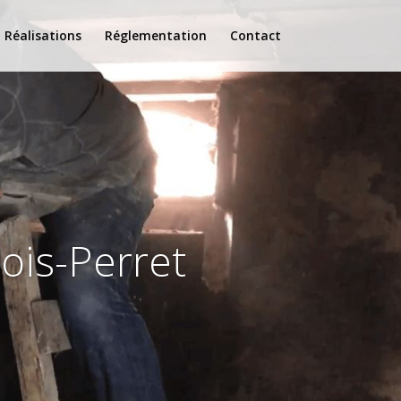
Réalisations
Réglementation
Contact
ois-Perret