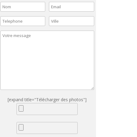
[expand title="Télécharger des photos"]