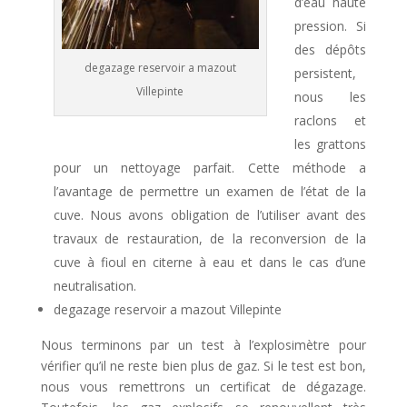
d’eau haute
pression. Si
des dépôts
degazage reservoir a mazout
persistent,
Villepinte
nous les
raclons et
les grattons
pour un nettoyage parfait. Cette méthode a
l’avantage de permettre un examen de l’état de la
cuve. Nous avons obligation de l’utiliser avant des
travaux de restauration, de la reconversion de la
cuve à fioul en citerne à eau et dans le cas d’une
neutralisation.
degazage reservoir a mazout Villepinte
Nous terminons par un test à l’explosimètre pour
vérifier qu’il ne reste bien plus de gaz. Si le test est bon,
nous vous remettrons un certificat de dégazage.