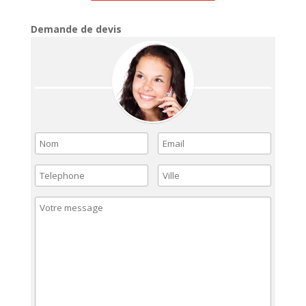
Demande de devis