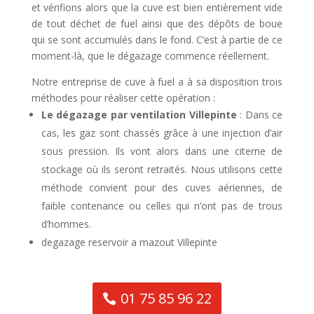
et vérifions alors que la cuve est bien entièrement vide
de tout déchet de fuel ainsi que des dépôts de boue
qui se sont accumulés dans le fond. C’est à partie de ce
moment-là, que le dégazage commence réellement.
Notre entreprise de cuve à fuel a à sa disposition trois
méthodes pour réaliser cette opération :
Le dégazage par ventilation Villepinte
: Dans ce
cas, les gaz sont chassés grâce à une injection d’air
sous pression. Ils vont alors dans une citerne de
stockage où ils seront retraités. Nous utilisons cette
méthode convient pour des cuves aériennes, de
faible contenance ou celles qui n’ont pas de trous
d’hommes.
degazage reservoir a mazout Villepinte
01 75 85 96 22