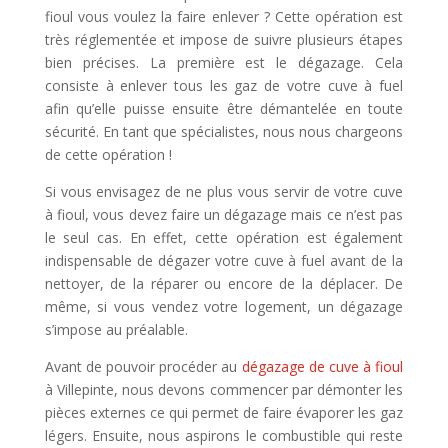
fioul vous voulez la faire enlever ? Cette opération est
très réglementée et impose de suivre plusieurs étapes
bien précises. La première est le dégazage. Cela
consiste à enlever tous les gaz de votre cuve à fuel
afin qu’elle puisse ensuite être démantelée en toute
sécurité. En tant que spécialistes, nous nous chargeons
de cette opération !
Si vous envisagez de ne plus vous servir de votre cuve
à fioul, vous devez faire un dégazage mais ce n’est pas
le seul cas. En effet, cette opération est également
indispensable de dégazer votre cuve à fuel avant de la
nettoyer, de la réparer ou encore de la déplacer. De
même, si vous vendez votre logement, un dégazage
s’impose au préalable.
Avant de pouvoir procéder au
dégazage de cuve à fioul
à Villepinte, nous devons commencer par démonter les
pièces externes ce qui permet de faire évaporer les gaz
légers. Ensuite, nous aspirons le combustible qui reste