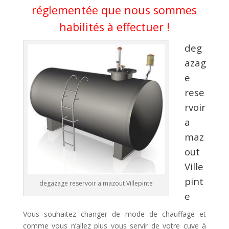
réglementée que nous sommes
habilités à effectuer !
deg
azag
e
rese
rvoir
a
maz
out
Ville
pint
degazage reservoir a mazout Villepinte
e
Vous souhaitez changer de mode de chauffage et
comme vous n’allez plus vous servir de votre cuve à