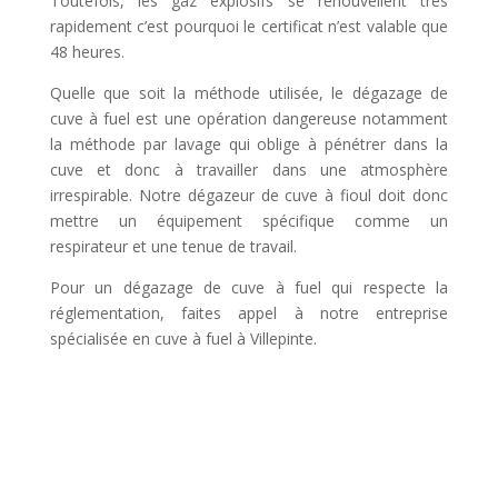
Toutefois, les gaz explosifs se renouvellent très
rapidement c’est pourquoi le certificat n’est valable que
48 heures.
Quelle que soit la méthode utilisée, le dégazage de
cuve à fuel est une opération dangereuse notamment
la méthode par lavage qui oblige à pénétrer dans la
cuve et donc à travailler dans une atmosphère
irrespirable. Notre dégazeur de cuve à fioul doit donc
mettre un équipement spécifique comme un
respirateur et une tenue de travail.
Pour un dégazage de cuve à fuel qui respecte la
réglementation, faites appel à notre entreprise
spécialisée en cuve à fuel à Villepinte.